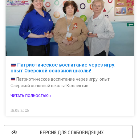
Патриотическое воспитание через игру:
опыт Озерской основной школы!
Патриотическое воспитание через игру: опыт
Озерской основной школы! Коллектив
ЧИТАТЬ ПОЛНОСТЬЮ »
15.05.2026
ВЕРСИЯ ДЛЯ СЛАБОВИДЯЩИХ