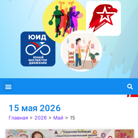
15 мая 2026
Главная
>
2026
>
Май
>
15