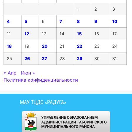
1
2
3
4
5
6
7
8
9
10
11
12
13
14
15
16
17
18
19
20
21
22
23
24
25
26
27
28
29
30
31
« Апр
Июн »
Политика конфиденциальности
МАУ ТЦДО «РАДУГА»