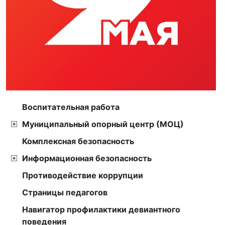
Воспитательная работа
Муниципальный опорный центр (МОЦ)
Комплексная безопасность
Информационная безопасность
Противодействие коррупции
Страницы педагогов
Навигатор профилактики девиантного
поведения