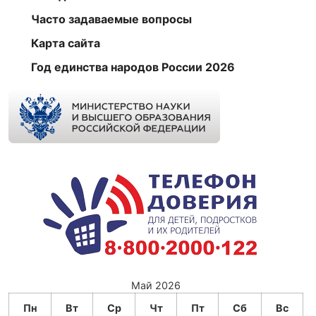
Часто задаваемые вопросы
Карта сайта
Год единства народов России 2026
Май 2026
Пн
Вт
Ср
Чт
Пт
Сб
Вс