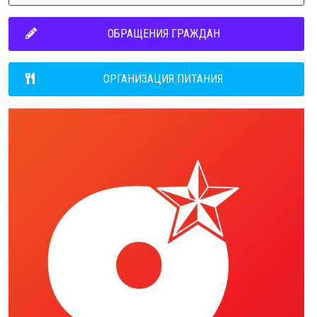
ОБРАЩЕНИЯ ГРАЖДАН
ОРГАНИЗАЦИЯ ПИТАНИЯ