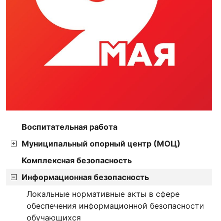
Воспитательная работа
Муниципальный опорный центр (МОЦ)
Комплексная безопасность
Информационная безопасность
Локальные нормативные акты в сфере
обеспечения информационной безопасности
обучающихся