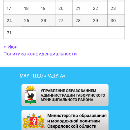
17
18
19
20
21
22
23
24
25
26
27
28
29
30
31
« Июл
Политика конфиденциальности
МАУ ТЦДО «РАДУГА»