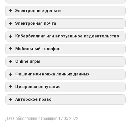
Электронные деньги
Электронная почта
Кибербуллинг или виртуальное издевательство
Мобильный телефон
Online игры
Фишинг или кража личных данных
Цифровая репутация
Авторское право
Дата обновления страницы: 17.05.2022