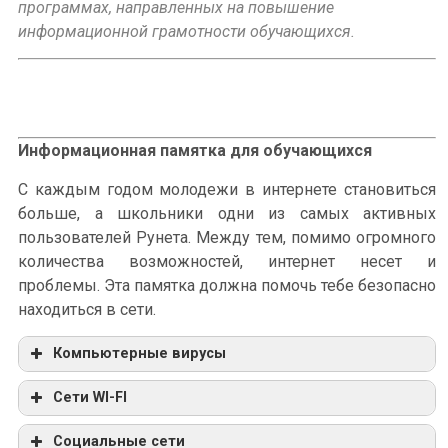
программах, направленных на повышение
информационной грамотности обучающихся.
Информационная памятка для обучающихся
С каждым годом молодежи в интернете становиться
больше, а школьники одни из самых активных
пользователей Рунета. Между тем, помимо огромного
количества возможностей, интернет несет и
проблемы. Эта памятка должна помочь тебе безопасно
находиться в сети.
Компьютерные вирусы
Сети WI-FI
Социальные сети