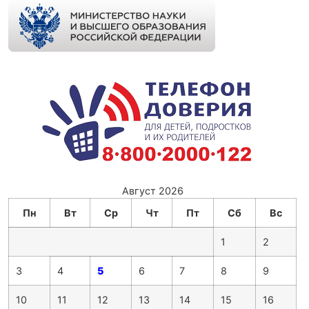
Август 2026
Пн
Вт
Ср
Чт
Пт
Сб
Вс
1
2
3
4
5
6
7
8
9
10
11
12
13
14
15
16