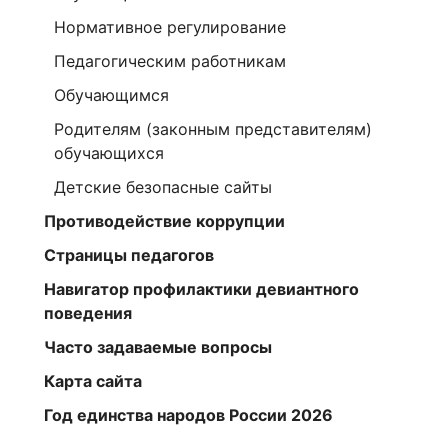
Нормативное регулирование
Педагогическим работникам
Обучающимся
Родителям (законным представителям)
обучающихся
Детские безопасные сайты
Противодействие коррупции
Страницы педагогов
Навигатор профилактики девиантного
поведения
Часто задаваемые вопросы
Карта сайта
Год единства народов России 2026