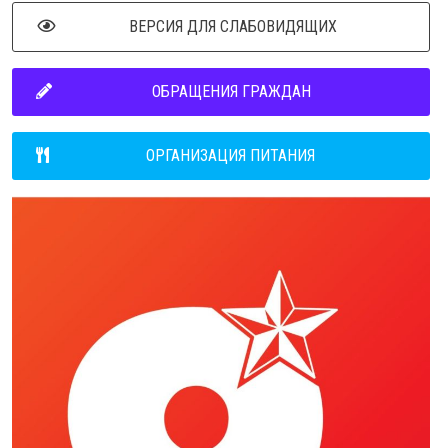
ВЕРСИЯ ДЛЯ СЛАБОВИДЯЩИХ
ОБРАЩЕНИЯ ГРАЖДАН
ОРГАНИЗАЦИЯ ПИТАНИЯ