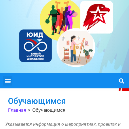
Обучающимся
Главная
>
Обучающимся
Указывается информация о мероприятиях, проектах и