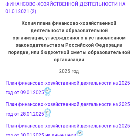
ФИНАНСОВО-ХОЗЯЙСТВЕННОЙ ДЕЯТЕЛЬНОСТИ НА
01.01.2021 (2)
Копия плана финансово-хозяйственной
деятельности образовательной
организации, утвержденного в установленном
законодательством Российской Федерации
порядке, или бюджетной сметы образовательной
организации
2025 год
План финансово-хозяйственной деятельности на 2025
год от 09.01.2025
План финансово-хозяйственной деятельности на 2025
год от 28.01.2025
План финансово-хозяйственной деятельности на 2025
год от 30.01.2025 на иные цели