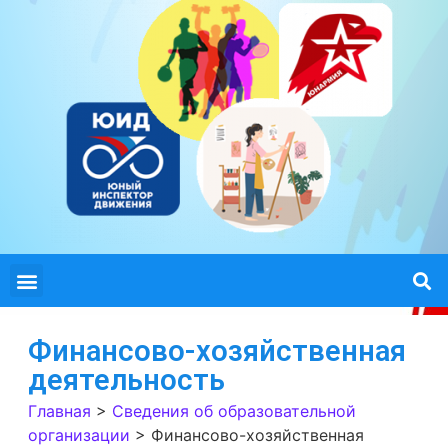
Финансово-хозяйственная
деятельность
Главная
>
Сведения об образовательной
организации
>
Финансово-хозяйственная