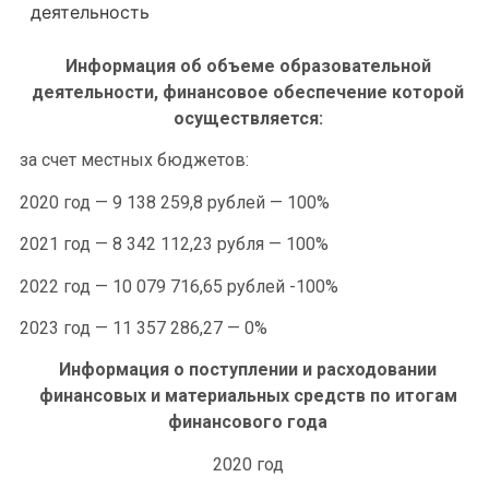
деятельность
Информация об объеме образовательной
деятельности, финансовое обеспечение которой
осуществляется:
за счет местных бюджетов:
2020 год — 9 138 259,8 рублей — 100%
2021 год — 8 342 112,23 рубля — 100%
2022 год — 10 079 716,65 рублей -100%
2023 год — 11 357 286,27 — 0%
Информация о поступлении и расходовании
финансовых и материальных средств по итогам
финансового года
2020 год