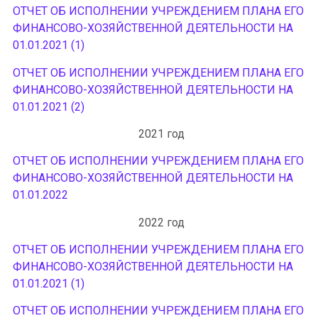
ОТЧЕТ ОБ ИСПОЛНЕНИИ УЧРЕЖДЕНИЕМ ПЛАНА ЕГО
ФИНАНСОВО-ХОЗЯЙСТВЕННОЙ ДЕЯТЕЛЬНОСТИ НА
01.01.2021 (1)
ОТЧЕТ ОБ ИСПОЛНЕНИИ УЧРЕЖДЕНИЕМ ПЛАНА ЕГО
ФИНАНСОВО-ХОЗЯЙСТВЕННОЙ ДЕЯТЕЛЬНОСТИ НА
01.01.2021 (2)
2021 год
ОТЧЕТ ОБ ИСПОЛНЕНИИ УЧРЕЖДЕНИЕМ ПЛАНА ЕГО
ФИНАНСОВО-ХОЗЯЙСТВЕННОЙ ДЕЯТЕЛЬНОСТИ НА
01.01.2022
2022 год
ОТЧЕТ ОБ ИСПОЛНЕНИИ УЧРЕЖДЕНИЕМ ПЛАНА ЕГО
ФИНАНСОВО-ХОЗЯЙСТВЕННОЙ ДЕЯТЕЛЬНОСТИ НА
01.01.2021 (1)
ОТЧЕТ ОБ ИСПОЛНЕНИИ УЧРЕЖДЕНИЕМ ПЛАНА ЕГО