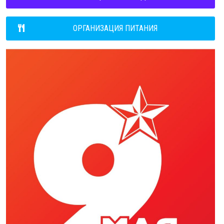
ОРГАНИЗАЦИЯ ПИТАНИЯ