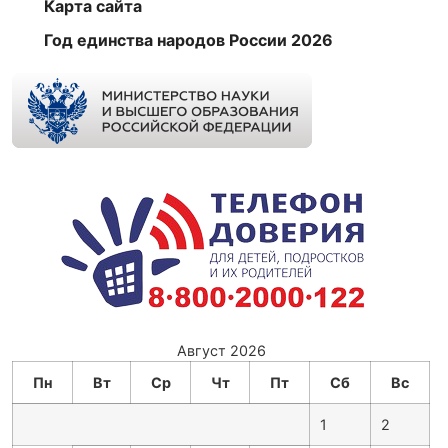
Карта сайта
Год единства народов России 2026
Август 2026
Пн
Вт
Ср
Чт
Пт
Сб
Вс
1
2