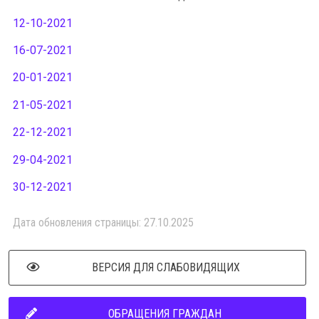
12-10-2021
16-07-2021
20-01-2021
21-05-2021
22-12-2021
29-04-2021
30-12-2021
Дата обновления страницы: 27.10.2025
ВЕРСИЯ ДЛЯ СЛАБОВИДЯЩИХ
ОБРАЩЕНИЯ ГРАЖДАН