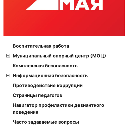
Воспитательная работа
Муниципальный опорный центр (МОЦ)
Комплексная безопасность
Информационная безопасность
Противодействие коррупции
Страницы педагогов
Навигатор профилактики девиантного
поведения
Часто задаваемые вопросы