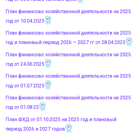
План финансово-хозяйственной деятельности на 2025
год от 10.04.2025
План финансово-хозяйственной деятельности на 2025
год и плановый период 2026 — 2027 гг от 28.04.2025
План финансово-хозяйственной деятельности на 2025
год от 24.06.2025
План финансово-хозяйственной деятельности на 2025
год от 01.07.2025
План финансово-хозяйственной деятельности на 2025
год от 01.08.25
План ФХД от 01.10.2025 на 2025 год и плановый
период 2026 и 2027 годов