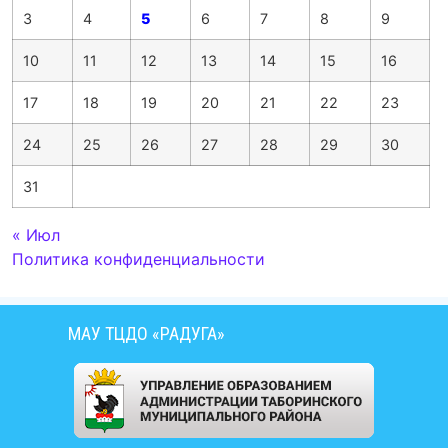
3
4
5
6
7
8
9
10
11
12
13
14
15
16
17
18
19
20
21
22
23
24
25
26
27
28
29
30
31
« Июл
Политика конфиденциальности
МАУ ТЦДО «РАДУГА»