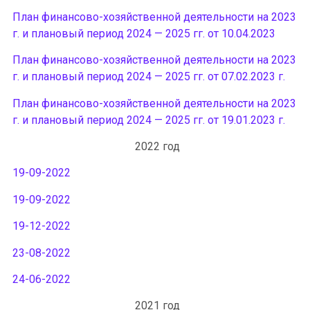
План финансово-хозяйственной деятельности на 2023
г. и плановый период 2024 — 2025 гг. от 10.04.2023
План финансово-хозяйственной деятельности на 2023
г. и плановый период 2024 — 2025 гг. от 07.02.2023 г.
План финансово-хозяйственной деятельности на 2023
г. и плановый период 2024 — 2025 гг. от 19.01.2023 г.
2022 год
19-09-2022
19-09-2022
19-12-2022
23-08-2022
24-06-2022
2021 год