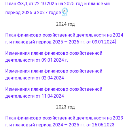
План ФХД от 22.10.2025 на 2025 год и плановый
период 2026 и 2027 годов
2024 год
План финансово-хозяйственной деятельности на 2024
г. и плановый период 2025 — 2026 гг. от 09.01.2024]
Изменения плана финансово-хозяйственной
деятельности от 09.01.2024 г.
Изменения плана финансово-хозяйственной
деятельности от 02.04.2024
Изменения плана финансово-хозяйственной
деятельности от 11.04.2024
2023 год
План финансово-хозяйственной деятельности на 2023
г. и плановый период 2024 — 2025 гг. от 26.06.2023