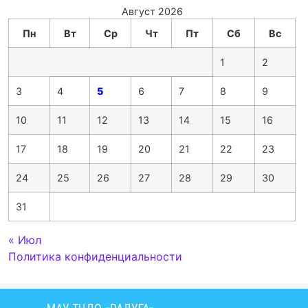
Август 2026
Пн
Вт
Ср
Чт
Пт
Сб
Вс
1
2
3
4
5
6
7
8
9
10
11
12
13
14
15
16
17
18
19
20
21
22
23
24
25
26
27
28
29
30
31
« Июл
Политика конфиденциальности