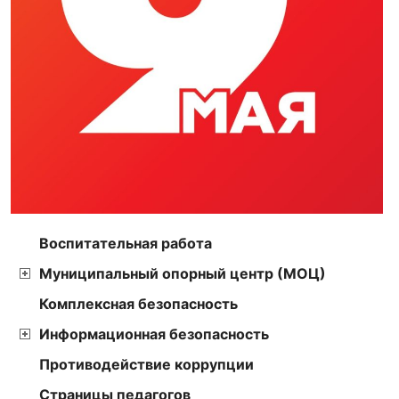
Воспитательная работа
Муниципальный опорный центр (МОЦ)
Комплексная безопасность
Информационная безопасность
Противодействие коррупции
Страницы педагогов