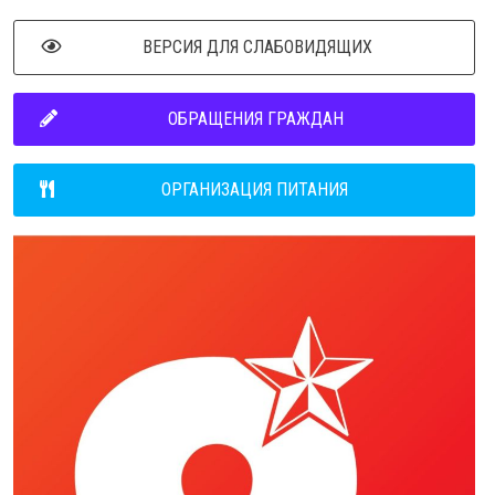
ВЕРСИЯ ДЛЯ СЛАБОВИДЯЩИХ
ОБРАЩЕНИЯ ГРАЖДАН
ОРГАНИЗАЦИЯ ПИТАНИЯ