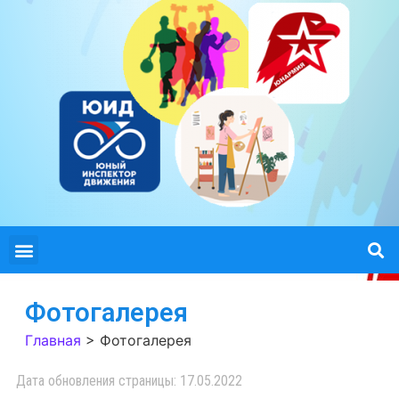
Фотогалерея
Главная
>
Фотогалерея
Дата обновления страницы: 17.05.2022