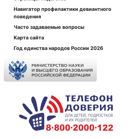
Навигатор профилактики девиантного
поведения
Часто задаваемые вопросы
Карта сайта
Год единства народов России 2026