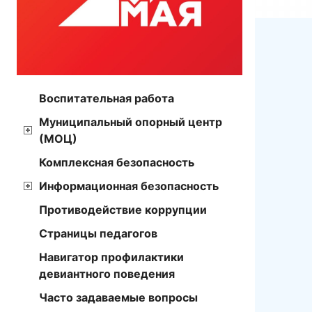
Воспитательная работа
Муниципальный опорный центр
(МОЦ)
Комплексная безопасность
Информационная безопасность
Противодействие коррупции
Страницы педагогов
Навигатор профилактики
девиантного поведения
Часто задаваемые вопросы