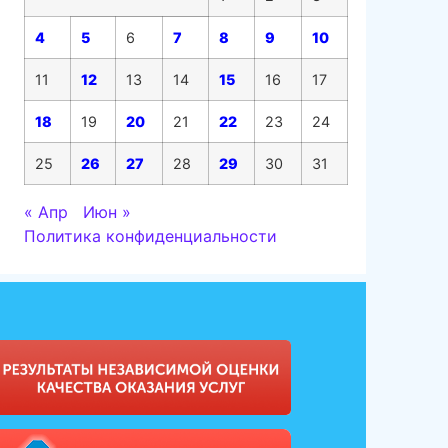
4
5
6
7
8
9
10
11
12
13
14
15
16
17
18
19
20
21
22
23
24
25
26
27
28
29
30
31
« Апр
Июн »
Политика конфиденциальности