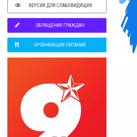
ВЕРСИЯ ДЛЯ СЛАБОВИДЯЩИХ
ОБРАЩЕНИЯ ГРАЖДАН
ОРГАНИЗАЦИЯ ПИТАНИЯ