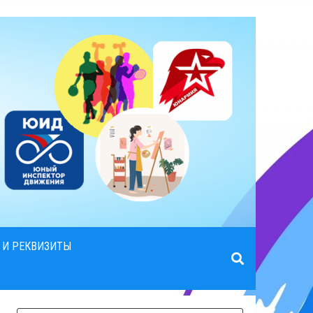
 И РЕКВИЗИТЫ