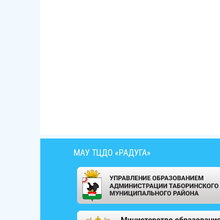
МАУ ТЦДО «РАДУГА»