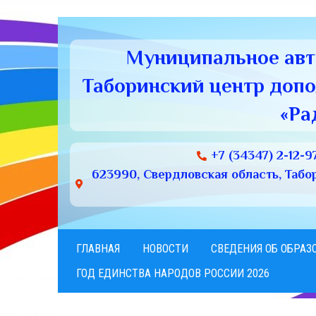
Муниципальное ав
Таборинский центр доп
«Ра
+7 (34347) 2-12-9
623990, Свердловская область, Табори
ГЛАВНАЯ
НОВОСТИ
СВЕДЕНИЯ ОБ ОБРАЗ
ГОД ЕДИНСТВА НАРОДОВ РОССИИ 2026