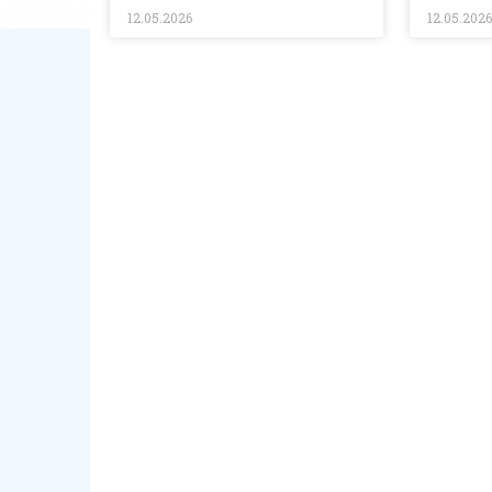
12.05.2026
12.05.202