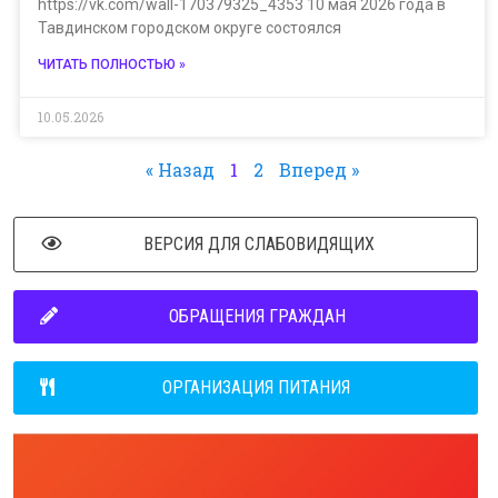
https://vk.com/wall-170379325_4353 10 мая 2026 года в
Тавдинском городском округе состоялся
ЧИТАТЬ ПОЛНОСТЬЮ »
10.05.2026
« Назад
1
2
Вперед »
ВЕРСИЯ ДЛЯ СЛАБОВИДЯЩИХ
ОБРАЩЕНИЯ ГРАЖДАН
ОРГАНИЗАЦИЯ ПИТАНИЯ