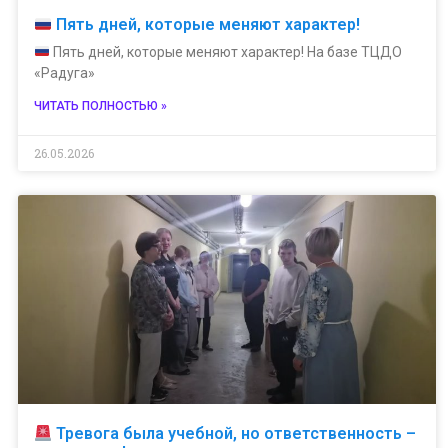
Пять дней, которые меняют характер!
Пять дней, которые меняют характер! На базе ТЦДО
«Радуга»
ЧИТАТЬ ПОЛНОСТЬЮ »
26.05.2026
Тревога была учебной, но ответственность –