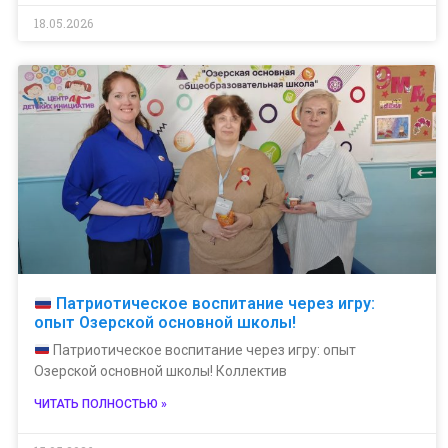
18.05.2026
Патриотическое воспитание через игру:
опыт Озерской основной школы!
Патриотическое воспитание через игру: опыт
Озерской основной школы! Коллектив
ЧИТАТЬ ПОЛНОСТЬЮ »