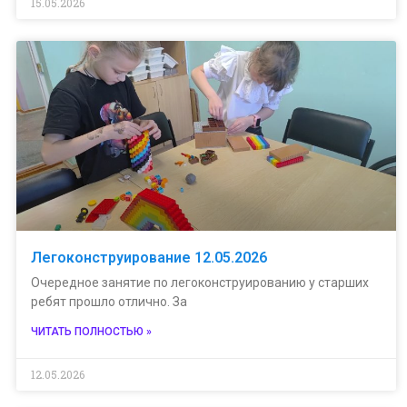
15.05.2026
Легоконструирование 12.05.2026
Очередное занятие по легоконструированию у старших
ребят прошло отлично. За
ЧИТАТЬ ПОЛНОСТЬЮ »
12.05.2026