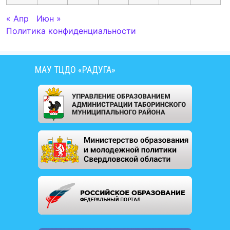
« Апр
Июн »
Политика конфиденциальности
МАУ ТЦДО «РАДУГА»