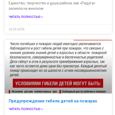
Единство, творчество и душа района: как «Радуга»
засияла на женском
ЧИТАТЬ ПОЛНОСТЬЮ »
22.05.2026
Предупреждение гибели детей на пожарах
ЧИТАТЬ ПОЛНОСТЬЮ »