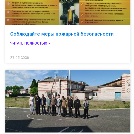
Соблюдайте меры пожарной безопасности
ЧИТАТЬ ПОЛНОСТЬЮ »
27.05.2026