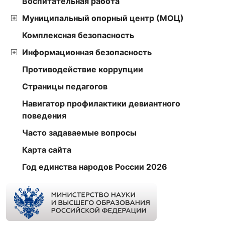
Воспитательная работа
Муниципальный опорный центр (МОЦ)
Комплексная безопасность
Информационная безопасность
Противодействие коррупции
Страницы педагогов
Навигатор профилактики девиантного
поведения
Часто задаваемые вопросы
Карта сайта
Год единства народов России 2026