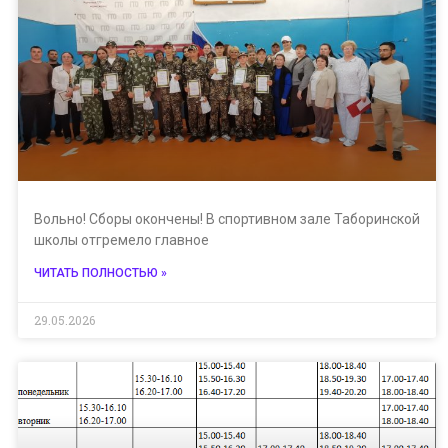
Вольно! Сборы окончены! В спортивном зале Таборинской
школы отгремело главное
ЧИТАТЬ ПОЛНОСТЬЮ »
29.05.2026