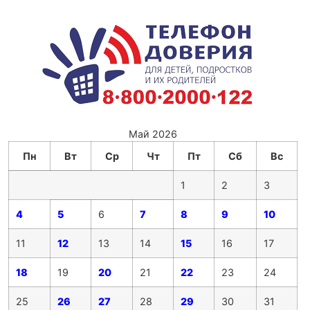
Май 2026
Пн
Вт
Ср
Чт
Пт
Сб
Вс
1
2
3
4
5
6
7
8
9
10
11
12
13
14
15
16
17
18
19
20
21
22
23
24
25
26
27
28
29
30
31