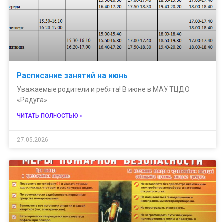
Расписание занятий на июнь
Уважаемые родители и ребята! В июне в МАУ ТЦДО
«Радуга»
ЧИТАТЬ ПОЛНОСТЬЮ »
27.05.2026