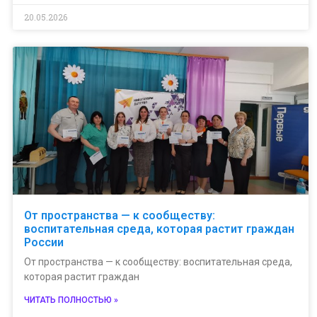
20.05.2026
От пространства — к сообществу:
воспитательная среда, которая растит граждан
России
От пространства — к сообществу: воспитательная среда,
которая растит граждан
ЧИТАТЬ ПОЛНОСТЬЮ »