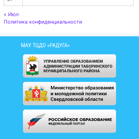
« Июл
Политика конфиденциальности
МАУ ТЦДО «РАДУГА»