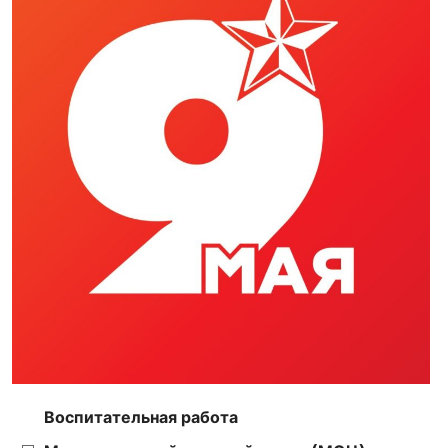
Воспитательная работа