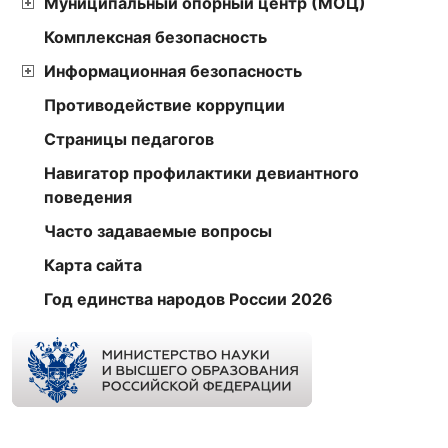
Муниципальный опорный центр (МОЦ)
Комплексная безопасность
Информационная безопасность
Противодействие коррупции
Страницы педагогов
Навигатор профилактики девиантного
поведения
Часто задаваемые вопросы
Карта сайта
Год единства народов России 2026