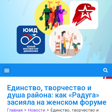
Единство, творчество и
душа района: как «Радуга»
засияла на женском форуме
Главная
>
Новости
>
Единство, творчество и