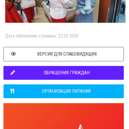
Дата обновления страницы: 22.05.2026
ВЕРСИЯ ДЛЯ СЛАБОВИДЯЩИХ
ОБРАЩЕНИЯ ГРАЖДАН
ОРГАНИЗАЦИЯ ПИТАНИЯ