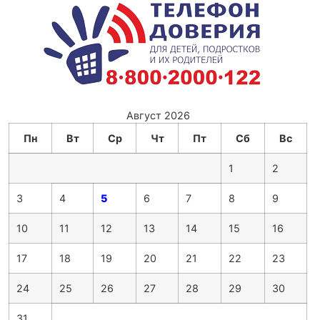
Август 2026
Пн
Вт
Ср
Чт
Пт
Сб
Вс
1
2
3
4
5
6
7
8
9
10
11
12
13
14
15
16
17
18
19
20
21
22
23
24
25
26
27
28
29
30
31