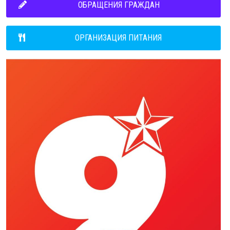
ОБРАЩЕНИЯ ГРАЖДАН
ОРГАНИЗАЦИЯ ПИТАНИЯ