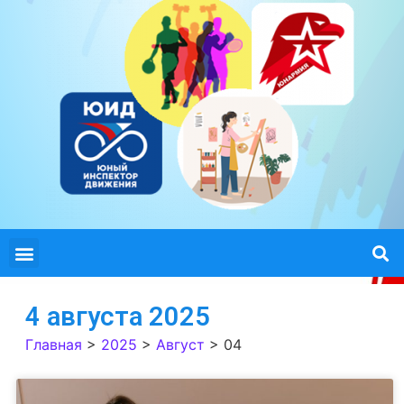
4 августа 2025
Главная
>
2025
>
Август
>
04