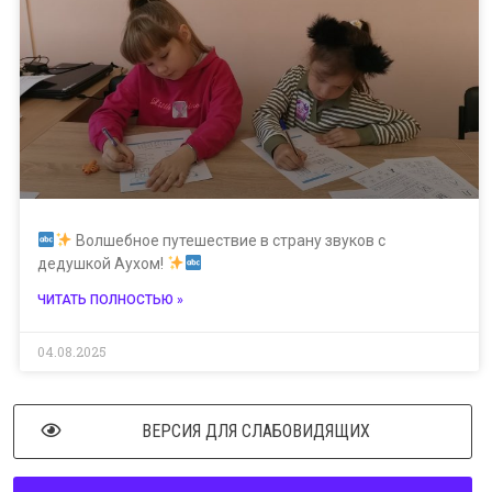
Волшебное путешествие в страну звуков с
дедушкой Аухом!
ЧИТАТЬ ПОЛНОСТЬЮ »
04.08.2025
ВЕРСИЯ ДЛЯ СЛАБОВИДЯЩИХ