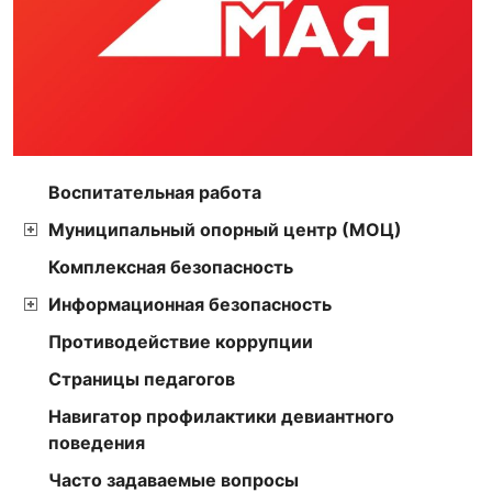
Воспитательная работа
Муниципальный опорный центр (МОЦ)
Комплексная безопасность
Информационная безопасность
Противодействие коррупции
Страницы педагогов
Навигатор профилактики девиантного
поведения
Часто задаваемые вопросы