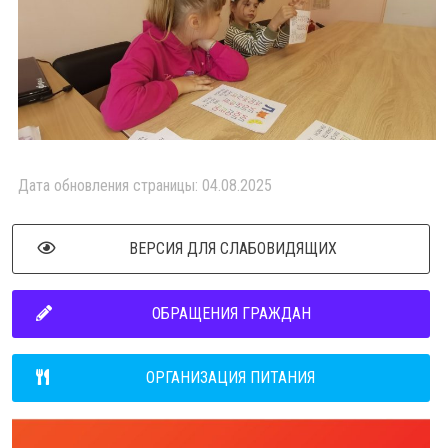
Дата обновления страницы: 04.08.2025
ВЕРСИЯ ДЛЯ СЛАБОВИДЯЩИХ
ОБРАЩЕНИЯ ГРАЖДАН
ОРГАНИЗАЦИЯ ПИТАНИЯ