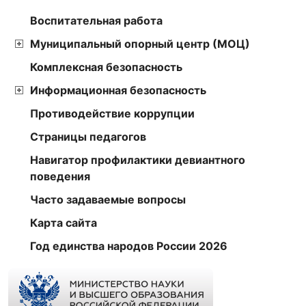
Воспитательная работа
Муниципальный опорный центр (МОЦ)
Комплексная безопасность
Информационная безопасность
Противодействие коррупции
Страницы педагогов
Навигатор профилактики девиантного
поведения
Часто задаваемые вопросы
Карта сайта
Год единства народов России 2026