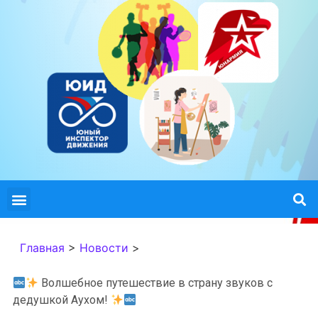
Главная
>
Новости
>
Волшебное путешествие в страну звуков с
дедушкой Аухом!