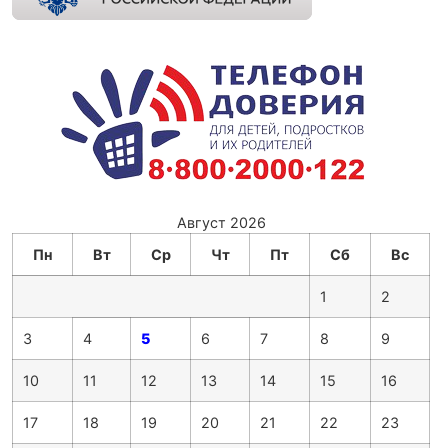
Август 2026
Пн
Вт
Ср
Чт
Пт
Сб
Вс
1
2
3
4
5
6
7
8
9
10
11
12
13
14
15
16
17
18
19
20
21
22
23