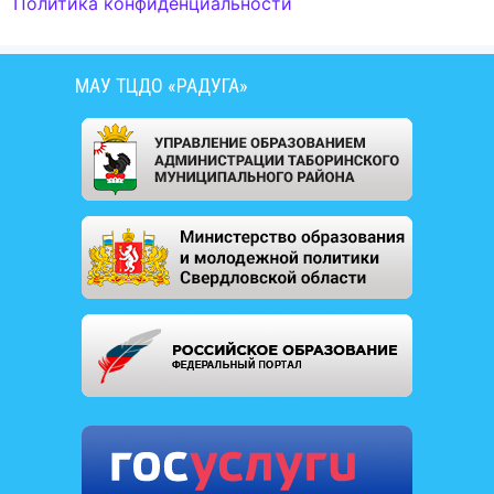
Политика конфиденциальности
МАУ ТЦДО «РАДУГА»