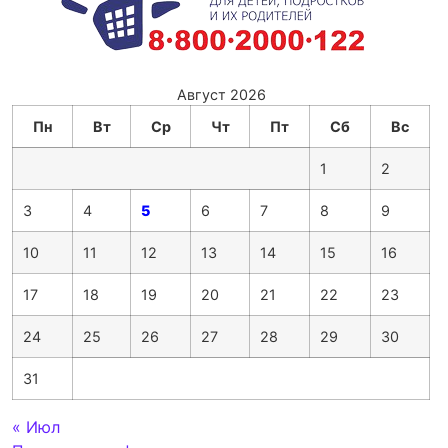
Август 2026
Пн
Вт
Ср
Чт
Пт
Сб
Вс
1
2
3
4
5
6
7
8
9
10
11
12
13
14
15
16
17
18
19
20
21
22
23
24
25
26
27
28
29
30
31
« Июл