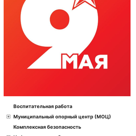
Воспитательная работа
Муниципальный опорный центр (МОЦ)
Комплексная безопасность