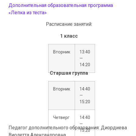
Дополнительная образовательная программа
«Лепка из теста»
Расписание занятий:
1 класс
Вторник
13:40
—
14:20
Старшая группа
Вторник
14:40
—
15:20
Четверг
14:40
—
Педагог дополнительного образования: Диордиева
15:20
Виолетта Александровна