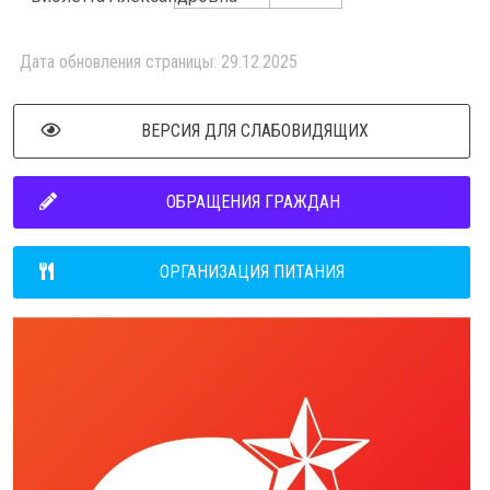
Дата обновления страницы: 29.12.2025
ВЕРСИЯ ДЛЯ СЛАБОВИДЯЩИХ
ОБРАЩЕНИЯ ГРАЖДАН
ОРГАНИЗАЦИЯ ПИТАНИЯ