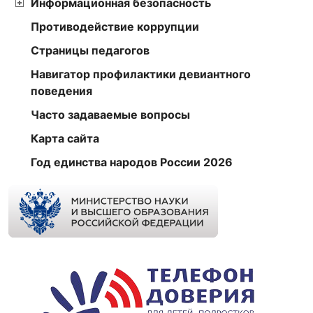
Информационная безопасность
Противодействие коррупции
Страницы педагогов
Навигатор профилактики девиантного
поведения
Часто задаваемые вопросы
Карта сайта
Год единства народов России 2026