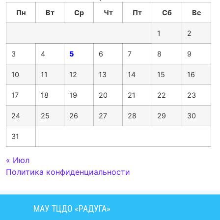
Пн
Вт
Ср
Чт
Пт
Сб
Вс
1
2
3
4
5
6
7
8
9
10
11
12
13
14
15
16
17
18
19
20
21
22
23
24
25
26
27
28
29
30
31
« Июл
Политика конфиденциальности
МАУ ТЦДО «РАДУГА»