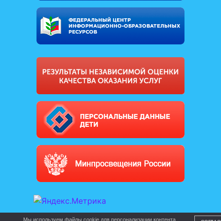
Мы используем файлы cookie для персонализации контента,