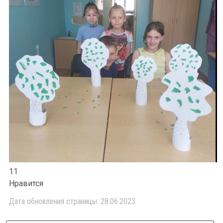
11
Нравится
Дата обновления страницы: 28.06.2023