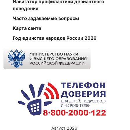
Навигатор профилактики девиантного
поведения
Часто задаваемые вопросы
Карта сайта
Год единства народов России 2026
Август 2026