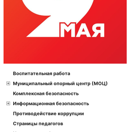
Воспитательная работа
Муниципальный опорный центр (МОЦ)
Комплексная безопасность
Информационная безопасность
Противодействие коррупции
Страницы педагогов