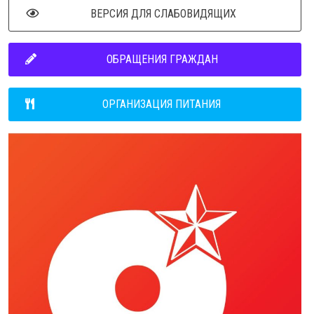
ВЕРСИЯ ДЛЯ СЛАБОВИДЯЩИХ
ОБРАЩЕНИЯ ГРАЖДАН
ОРГАНИЗАЦИЯ ПИТАНИЯ