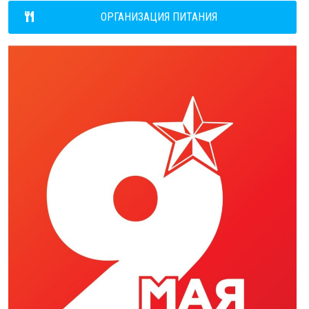
ОРГАНИЗАЦИЯ ПИТАНИЯ