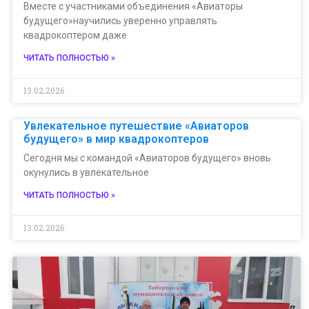
Вместе с участниками объединения «Авиаторы
будущего»научились уверенно управлять
квадрокоптером даже
ЧИТАТЬ ПОЛНОСТЬЮ »
13.02.2026
Увлекательное путешествие «Авиаторов
будущего» в мир квадрокоптеров
Сегодня мы с командой «Авиаторов будущего» вновь
окунулись в увлекательное
ЧИТАТЬ ПОЛНОСТЬЮ »
13.02.2026