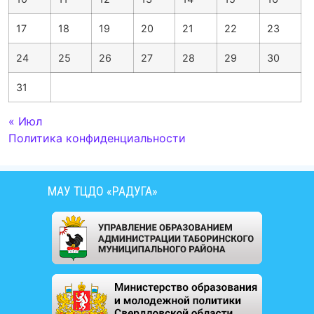
17
18
19
20
21
22
23
24
25
26
27
28
29
30
31
« Июл
Политика конфиденциальности
МАУ ТЦДО «РАДУГА»