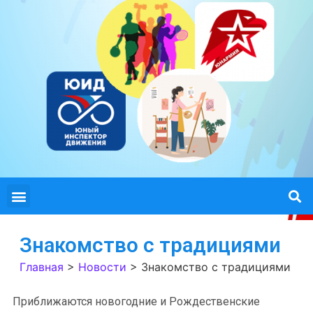
Знакомство с традициями
Главная
>
Новости
>
Знакомство с традициями
Приближаются новогодние и Рождественские