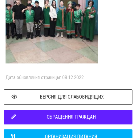
Дата обновления страницы: 08.12.2022
ВЕРСИЯ ДЛЯ СЛАБОВИДЯЩИХ
ОБРАЩЕНИЯ ГРАЖДАН
ОРГАНИЗАЦИЯ ПИТАНИЯ