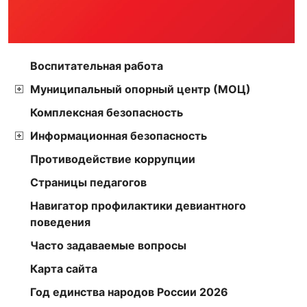
Воспитательная работа
Муниципальный опорный центр (МОЦ)
Комплексная безопасность
Информационная безопасность
Противодействие коррупции
Страницы педагогов
Навигатор профилактики девиантного
поведения
Часто задаваемые вопросы
Карта сайта
Год единства народов России 2026