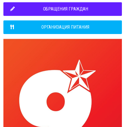
ОБРАЩЕНИЯ ГРАЖДАН
ОРГАНИЗАЦИЯ ПИТАНИЯ