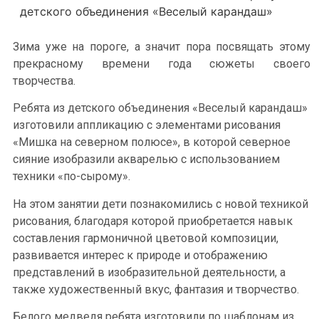
детского объединения «Веселый карандаш»
Зима уже на пороге, а значит пора посвящать этому
прекрасному времени года сюжеты своего
творчества.
Ребята из детского объединения «Веселый карандаш»
изготовили аппликацию с элементами рисования
«Мишка на северном полюсе», в которой северное
сияние изобразили акварелью с использованием
техники «по-сырому».
На этом занятии дети познакомились с новой техникой
рисования, благодаря которой приобретается навык
составления гармоничной цветовой композиции,
развивается интерес к природе и отображению
представлений в изобразительной деятельности, а
также художественный вкус, фантазия и творчество.
Белого медведя ребята изготовили по шаблонам из