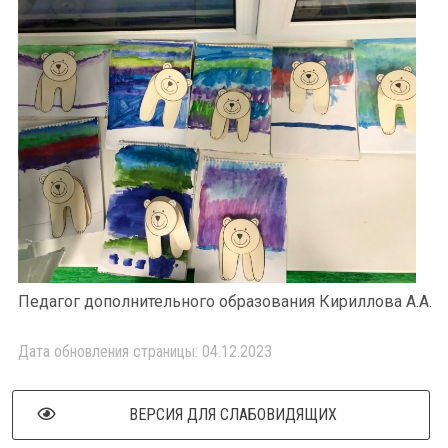
Педагог дополнительного образования Кириллова А.А.
Дата обновления страницы: 04.12.2023
ВЕРСИЯ ДЛЯ СЛАБОВИДЯЩИХ