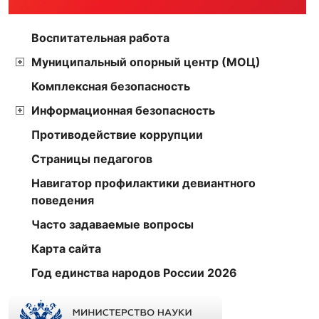
Воспитательная работа
Муниципальный опорный центр (МОЦ)
Комплексная безопасность
Информационная безопасность
Противодействие коррупции
Страницы педагогов
Навигатор профилактики девиантного
поведения
Часто задаваемые вопросы
Карта сайта
Год единства народов России 2026