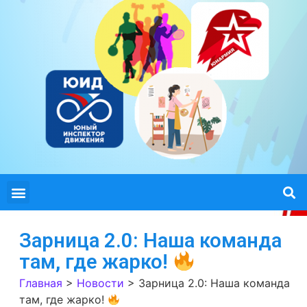
Зарница 2.0: Наша команда
там, где жарко!
Главная
>
Новости
>
Зарница 2.0: Наша команда
там, где жарко!