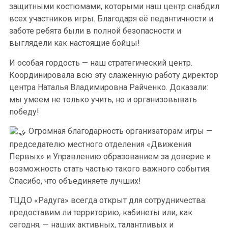
защитными костюмами, которыми наш центр снабдил
всех участников игры. Благодаря её педантичности и
заботе ребята были в полной безопасности и
выглядели как настоящие бойцы!
И особая гордость — наш стратегический центр.
Координировала всю эту слаженную работу директор
центра Наталья Владимировна Райченко. Доказали:
мы умеем не только учить, но и организовывать
победу!
Огромная благодарность организаторам игры —
председателю местного отделения «Движения
Первых» и Управлению образованием за доверие и
возможность стать частью такого важного события.
Спасибо, что объединяете лучших!
ТЦДО «Радуга» всегда открыт для сотрудничества:
предоставим ли территорию, кабинеты или, как
сегодня, — наших активных, талантливых и