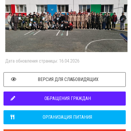
Дата обновления страницы: 16.04.2026
ВЕРСИЯ ДЛЯ СЛАБОВИДЯЩИХ
ОБРАЩЕНИЯ ГРАЖДАН
ОРГАНИЗАЦИЯ ПИТАНИЯ