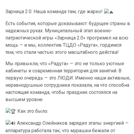
Зарница 2.0: Наша команда там, где жарко!
Есть события, которые доказывают: будущее страны в
надежных руках. Муниципальный этап военно-
патриотической игры «Зарница 2.0» прогремел на всю
мощь — и мы, коллектив ТЦДО «Радуга», гордимся
тем, что стали частью этого масштабного действа!
Мы привыкли, что «Радуга» — это не только уютные
кабинеты и современная территория для занятий. В
первую очередь — это ЛЮДИ. Именно наши активные,
неравнодушные сотрудники показали, на что способна
настоящая команда, чтобы праздник состоялся на
высшем уровне.
Как это было:
Александр Олейников зарядил этапы энергией —
аппаратура работала так, что мурашки бежали от