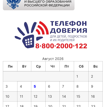
Август 2026
Пн
Вт
Ср
Чт
Пт
Сб
Вс
1
2
3
4
5
6
7
8
9
10
11
12
13
14
15
16
17
18
19
20
21
22
23