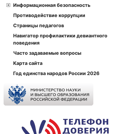
Информационная безопасность
Противодействие коррупции
Страницы педагогов
Навигатор профилактики девиантного
поведения
Часто задаваемые вопросы
Карта сайта
Год единства народов России 2026