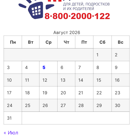
Август 2026
Пн
Вт
Ср
Чт
Пт
Сб
Вс
1
2
3
4
5
6
7
8
9
10
11
12
13
14
15
16
17
18
19
20
21
22
23
24
25
26
27
28
29
30
31
« Июл