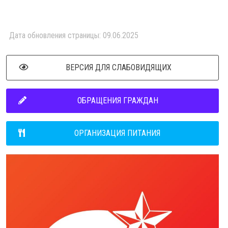
Дата обновления страницы: 09.06.2025
ВЕРСИЯ ДЛЯ СЛАБОВИДЯЩИХ
ОБРАЩЕНИЯ ГРАЖДАН
ОРГАНИЗАЦИЯ ПИТАНИЯ