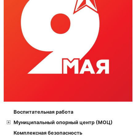
Воспитательная работа
Муниципальный опорный центр (МОЦ)
Комплексная безопасность