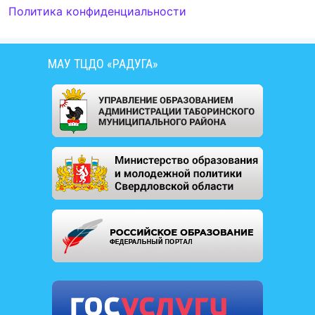
Политика конфиденциальности
МАУ ТЦДО «РАДУГА»