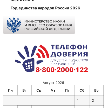
Год единства народов России 2026
Август 2026
Пн
Вт
Ср
Чт
Пт
Сб
Вс
1
2