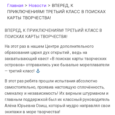
Главная
>
Новости
>
ВПЕРЕД, К
ПРИКЛЮЧЕНИЯМ! ТРЕТЬИЙ КЛАСС В ПОИСКАХ
КАРТЫ ТВОРЧЕСТВА!
ВПЕРЕД, К ПРИКЛЮЧЕНИЯМ! ТРЕТЬИЙ КЛАСС В
ПОИСКАХ КАРТЫ ТВОРЧЕСТВА!
На этот раз в нашем Центре дополнительного
образования царил дух открытий , ведь на
захватывающий квест «В поисках карты творческих
островов» отправились уже бывалые мореплаватели
— третий класс!
В этот раз ребята прошли испытания абсолютно
самостоятельно, проявив настоящую сплочённость,
смекалку и независимость! Их верным штурманом и
главным поддержкой был их классный руководитель
Алёна Юрьевна Озиш, который мудро направлял свои
экипажи в море творчества!