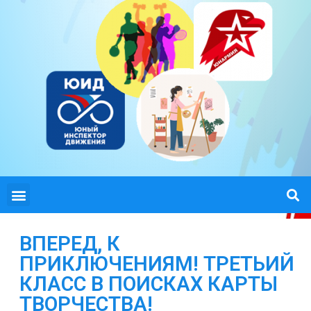
ВПЕРЕД, К
ПРИКЛЮЧЕНИЯМ! ТРЕТЬИЙ
КЛАСС В ПОИСКАХ КАРТЫ
ТВОРЧЕСТВА!