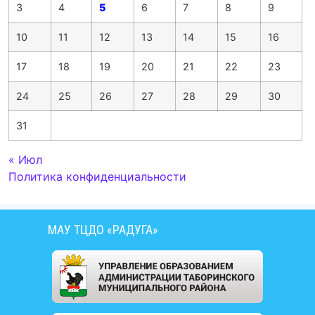
3
4
5
6
7
8
9
10
11
12
13
14
15
16
17
18
19
20
21
22
23
24
25
26
27
28
29
30
31
« Июл
Политика конфиденциальности
МАУ ТЦДО «РАДУГА»