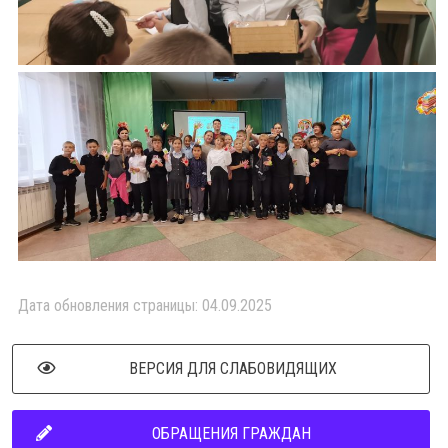
Дата обновления страницы: 04.09.2025
ВЕРСИЯ ДЛЯ СЛАБОВИДЯЩИХ
ОБРАЩЕНИЯ ГРАЖДАН