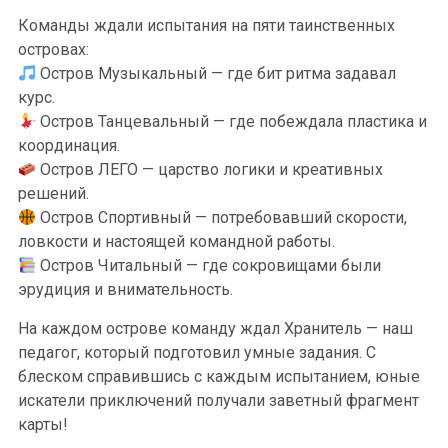
Команды ждали испытания на пяти таинственных
островах:
Остров Музыкальный — где бит ритма задавал
курс.
Остров Танцевальный — где побеждала пластика и
координация.
Остров ЛЕГО — царство логики и креативных
решений.
Остров Спортивный — потребовавший скорости,
ловкости и настоящей командной работы.
Остров Читальный — где сокровищами были
эрудиция и внимательность.
На каждом острове команду ждал Хранитель — наш
педагог, который подготовил умные задания. С
блеском справившись с каждым испытанием, юные
искатели приключений получали заветный фрагмент
карты!