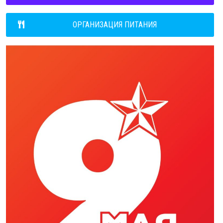
ОРГАНИЗАЦИЯ ПИТАНИЯ