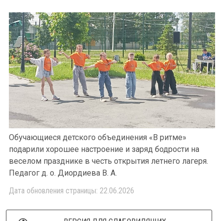
Обучающиеся детского объединения «В ритме»
подарили хорошее настроение и заряд бодрости на
веселом празднике в честь открытия летнего лагеря.
Педагог д. о. Диордиева В. А.
Дата обновления страницы: 22.06.2026