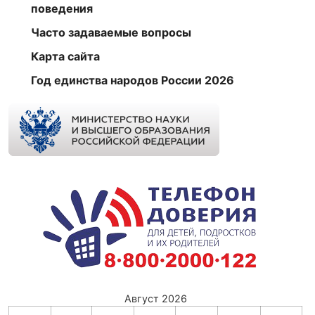
поведения
Часто задаваемые вопросы
Карта сайта
Год единства народов России 2026
Август 2026