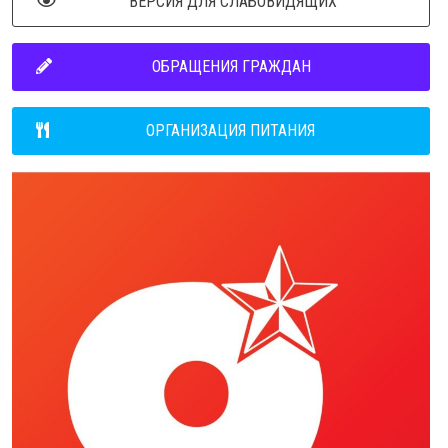
ВЕРСИЯ ДЛЯ СЛАБОВИДЯЩИХ
ОБРАЩЕНИЯ ГРАЖДАН
ОРГАНИЗАЦИЯ ПИТАНИЯ