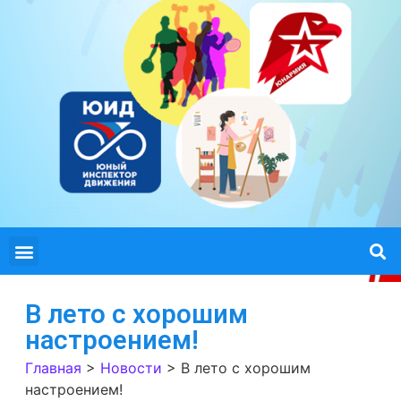
В лето с хорошим
настроением!
Главная
>
Новости
>
В лето с хорошим
настроением!