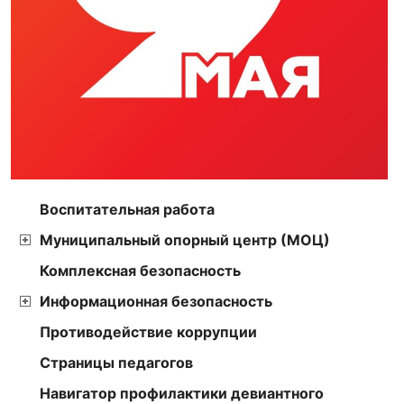
Воспитательная работа
Муниципальный опорный центр (МОЦ)
Комплексная безопасность
Информационная безопасность
Противодействие коррупции
Страницы педагогов
Навигатор профилактики девиантного