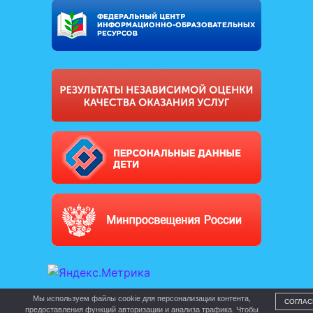
Мы используем файлы cookie для персонализации контента,
СОГЛАС
предоставления функций авторизации и анализа трафика. Чтобы