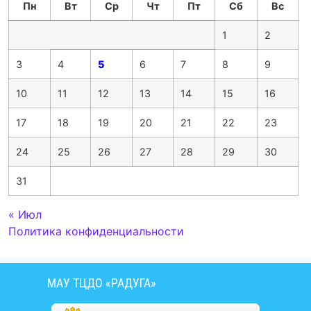
Пн
Вт
Ср
Чт
Пт
Сб
Вс
1
2
3
4
5
6
7
8
9
10
11
12
13
14
15
16
17
18
19
20
21
22
23
24
25
26
27
28
29
30
31
« Июл
Политика конфиденциальности
МАУ ТЦДО «РАДУГА»