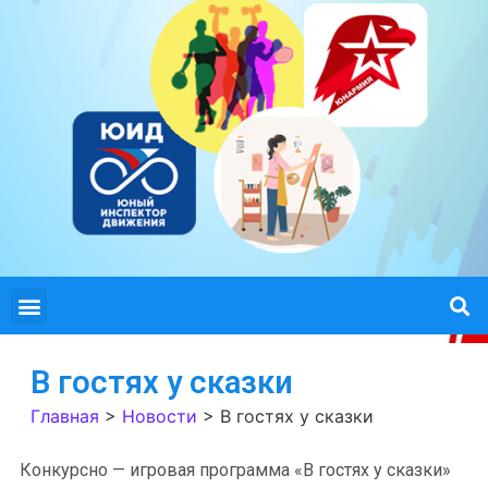
В гостях у сказки
Главная
>
Новости
>
В гостях у сказки
Конкурсно — игровая программа «В гостях у сказки»