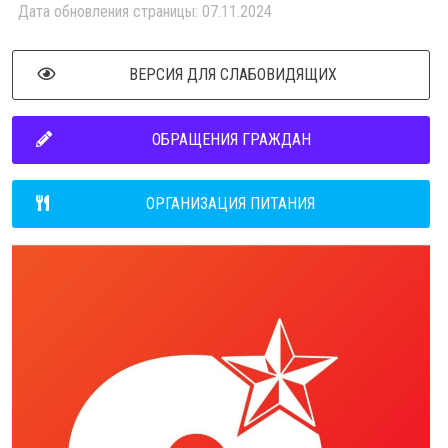
Дата обновления страницы: 07.11.2024
ВЕРСИЯ ДЛЯ СЛАБОВИДЯЩИХ
ОБРАЩЕНИЯ ГРАЖДАН
ОРГАНИЗАЦИЯ ПИТАНИЯ