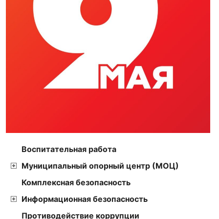
Воспитательная работа
Муниципальный опорный центр (МОЦ)
Комплексная безопасность
Информационная безопасность
Противодействие коррупции