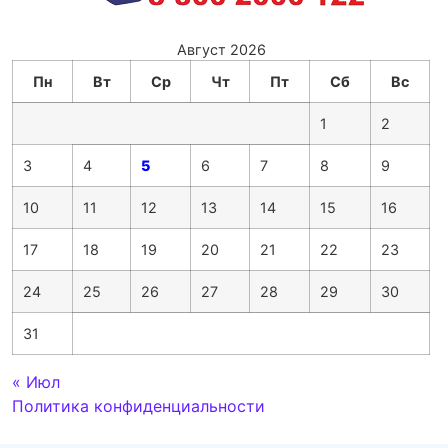
Август 2026
Пн
Вт
Ср
Чт
Пт
Сб
Вс
1
2
3
4
5
6
7
8
9
10
11
12
13
14
15
16
17
18
19
20
21
22
23
24
25
26
27
28
29
30
31
« Июл
Политика конфиденциальности