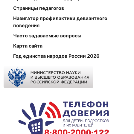
Страницы педагогов
Навигатор профилактики девиантного
поведения
Часто задаваемые вопросы
Карта сайта
Год единства народов России 2026