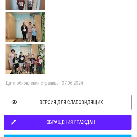
Дата обновления страницы: 07.06.2024
ВЕРСИЯ ДЛЯ СЛАБОВИДЯЩИХ
ОБРАЩЕНИЯ ГРАЖДАН