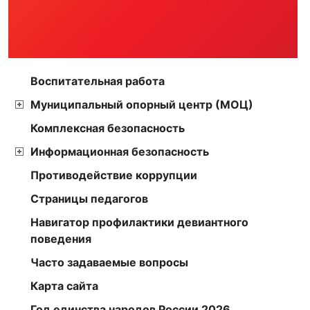
Воспитательная работа
Муниципальный опорный центр (МОЦ)
Комплексная безопасность
Информационная безопасность
Противодействие коррупции
Страницы педагогов
Навигатор профилактики девиантного
поведения
Часто задаваемые вопросы
Карта сайта
Год единства народов России 2026