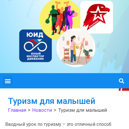
Туризм для малышей
Главная
>
Новости
>
Туризм для малышей
Вводный урок по туризму – это отличный способ