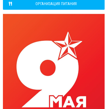
ОРГАНИЗАЦИЯ ПИТАНИЯ