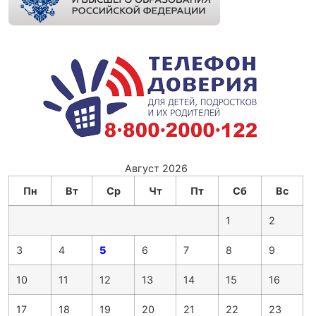
Август 2026
Пн
Вт
Ср
Чт
Пт
Сб
Вс
1
2
3
4
5
6
7
8
9
10
11
12
13
14
15
16
17
18
19
20
21
22
23