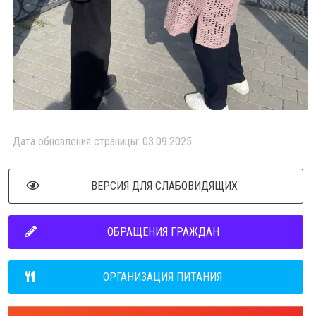
Дата обновления страницы: 03.09.2025
ВЕРСИЯ ДЛЯ СЛАБОВИДЯЩИХ
ОБРАЩЕНИЯ ГРАЖДАН
ОРГАНИЗАЦИЯ ПИТАНИЯ