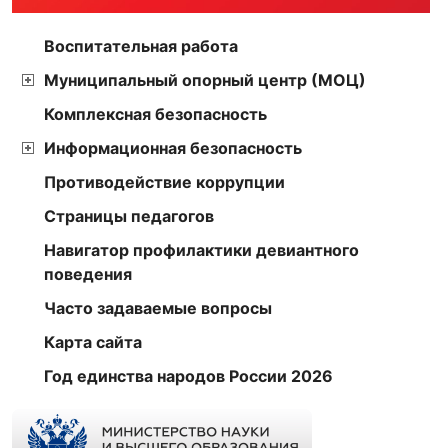
Воспитательная работа
Муниципальный опорный центр (МОЦ)
Комплексная безопасность
Информационная безопасность
Противодействие коррупции
Страницы педагогов
Навигатор профилактики девиантного
поведения
Часто задаваемые вопросы
Карта сайта
Год единства народов России 2026