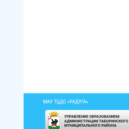
МАУ ТЦДО «РАДУГА»