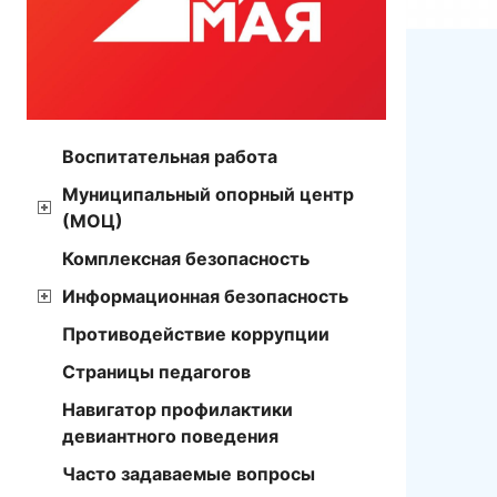
Воспитательная работа
Муниципальный опорный центр
(МОЦ)
Комплексная безопасность
Информационная безопасность
Противодействие коррупции
Страницы педагогов
Навигатор профилактики
девиантного поведения
Часто задаваемые вопросы