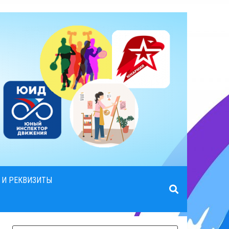
 И РЕКВИЗИТЫ