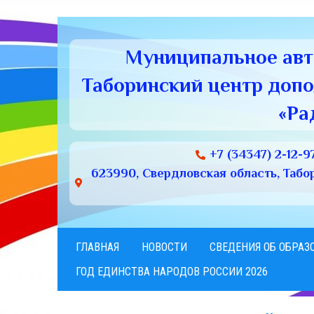
Муниципальное ав
Таборинский центр доп
«Ра
+7 (34347) 2-12-9
623990, Свердловская область, Табори
ГЛАВНАЯ
НОВОСТИ
СВЕДЕНИЯ ОБ ОБРАЗ
ГОД ЕДИНСТВА НАРОДОВ РОССИИ 2026