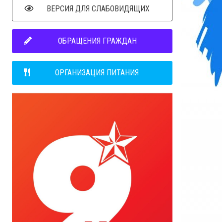
ВЕРСИЯ ДЛЯ СЛАБОВИДЯЩИХ
ОБРАЩЕНИЯ ГРАЖДАН
ОРГАНИЗАЦИЯ ПИТАНИЯ