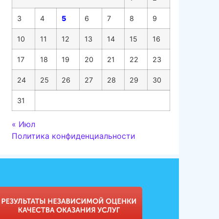
3
4
5
6
7
8
9
10
11
12
13
14
15
16
17
18
19
20
21
22
23
24
25
26
27
28
29
30
31
« Июл
Политика конфиденциальности