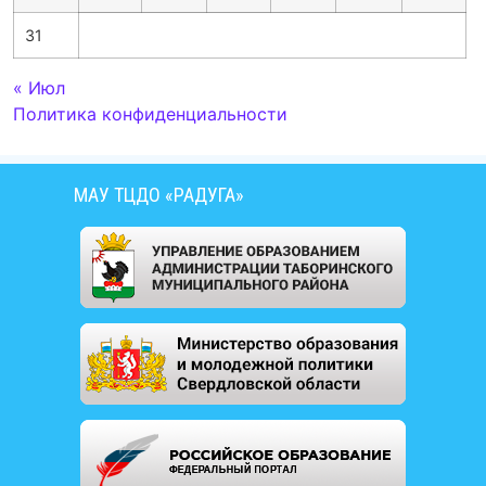
31
« Июл
Политика конфиденциальности
МАУ ТЦДО «РАДУГА»