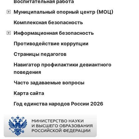
Воспитательная работа
Муниципальный опорный центр (МОЦ)
Комплексная безопасность
Информационная безопасность
Противодействие коррупции
Страницы педагогов
Навигатор профилактики девиантного
поведения
Часто задаваемые вопросы
Карта сайта
Год единства народов России 2026