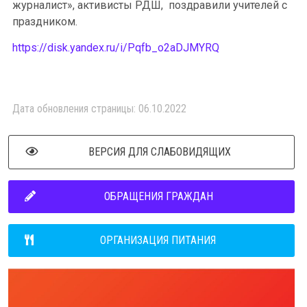
журналист», активисты РДШ, поздравили учителей с
праздником.
https://disk.yandex.ru/i/Pqfb_o2aDJMYRQ
Дата обновления страницы: 06.10.2022
ВЕРСИЯ ДЛЯ СЛАБОВИДЯЩИХ
ОБРАЩЕНИЯ ГРАЖДАН
ОРГАНИЗАЦИЯ ПИТАНИЯ