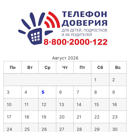
Август 2026
Пн
Вт
Ср
Чт
Пт
Сб
Вс
1
2
3
4
5
6
7
8
9
10
11
12
13
14
15
16
17
18
19
20
21
22
23
24
25
26
27
28
29
30