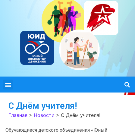
С Днём учителя!
Главная
>
Новости
>
С Днём учителя!
Обучающиеся детского объединения «Юный