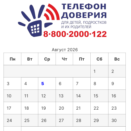
Август 2026
Пн
Вт
Ср
Чт
Пт
Сб
Вс
1
2
3
4
5
6
7
8
9
10
11
12
13
14
15
16
17
18
19
20
21
22
23
24
25
26
27
28
29
30