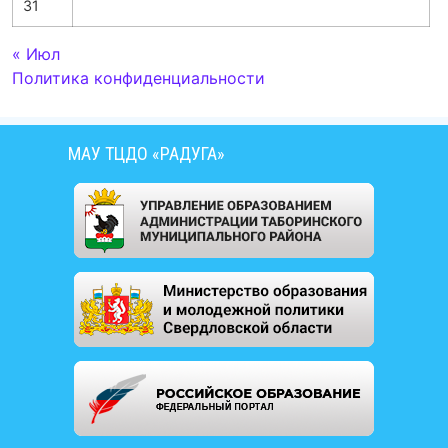
31
« Июл
Политика конфиденциальности
МАУ ТЦДО «РАДУГА»