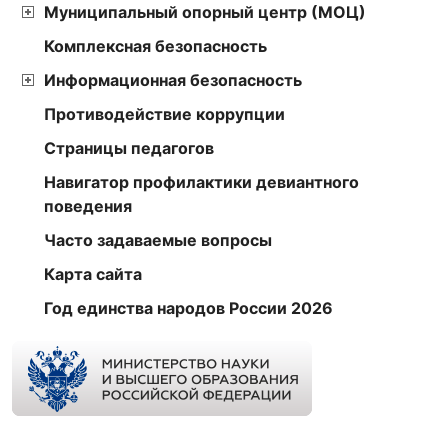
Муниципальный опорный центр (МОЦ)
Комплексная безопасность
Информационная безопасность
Противодействие коррупции
Страницы педагогов
Навигатор профилактики девиантного
поведения
Часто задаваемые вопросы
Карта сайта
Год единства народов России 2026