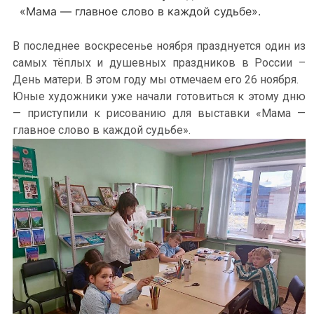
«Мама — главное слово в каждой судьбе».
В последнее воскресенье ноября празднуется один из
самых тёплых и душевных праздников в России –
День матери. В этом году мы отмечаем его 26 ноября.
Юные художники уже начали готовиться к этому дню
— приступили к рисованию для выставки «Мама —
главное слово в каждой судьбе».