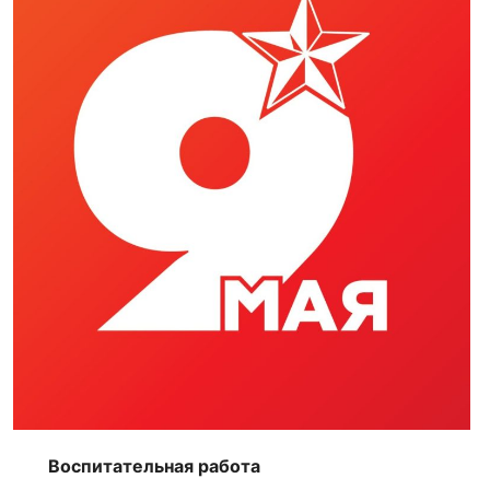
Воспитательная работа