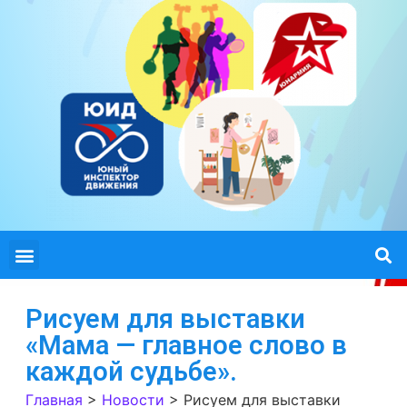
Рисуем для выставки
«Мама — главное слово в
каждой судьбе».
Главная
>
Новости
>
Рисуем для выставки