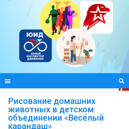
Рисование домашних
животных в детском
объединении «Весёлый
карандаш»