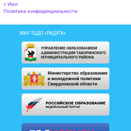
« Июл
Политика конфиденциальности
МАУ ТЦДО «РАДУГА»