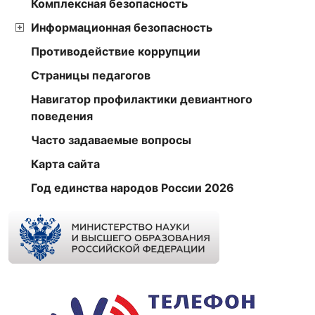
Комплексная безопасность
Информационная безопасность
Противодействие коррупции
Страницы педагогов
Навигатор профилактики девиантного
поведения
Часто задаваемые вопросы
Карта сайта
Год единства народов России 2026