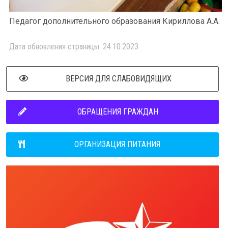
Педагог дополнительного образования Кириллова А.А.
Дата обновления страницы: 24.10.2023
ВЕРСИЯ ДЛЯ СЛАБОВИДЯЩИХ
ОБРАЩЕНИЯ ГРАЖДАН
ОРГАНИЗАЦИЯ ПИТАНИЯ