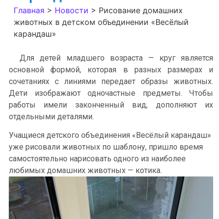
Главная
>
Новости
>
Рисование домашних
животных в детском объединении «Весёлый
карандаш»
Для детей младшего возраста — круг является
основной формой, которая в разных размерах и
сочетаниях с линиями передает образы животных.
Дети изображают одночастные предметы. Чтобы
работы имели законченный вид, дополняют их
отдельными деталями.
Учащиеся детского объединения «Весёлый карандаш»
уже рисовали животных по шаблону, пришло время
самостоятельно нарисовать одного из наиболее
любимых домашних животных — котика.