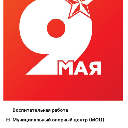
Воспитательная работа
Муниципальный опорный центр (МОЦ)