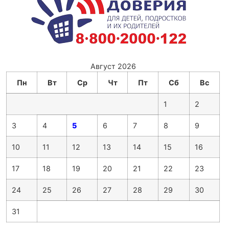
Август 2026
Пн
Вт
Ср
Чт
Пт
Сб
Вс
1
2
3
4
5
6
7
8
9
10
11
12
13
14
15
16
17
18
19
20
21
22
23
24
25
26
27
28
29
30
31