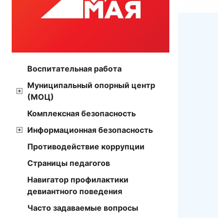
Воспитательная работа
Муниципальный опорный центр
(МОЦ)
Комплексная безопасность
Информационная безопасность
Противодействие коррупции
Страницы педагогов
Навигатор профилактики
девиантного поведения
Часто задаваемые вопросы