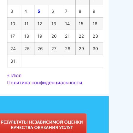
3
4
5
6
7
8
9
10
11
12
13
14
15
16
17
18
19
20
21
22
23
24
25
26
27
28
29
30
31
« Июл
Политика конфиденциальности