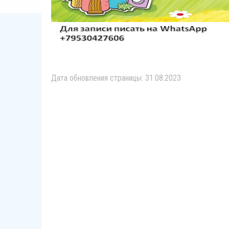
Дата обновления страницы: 31.08.2023