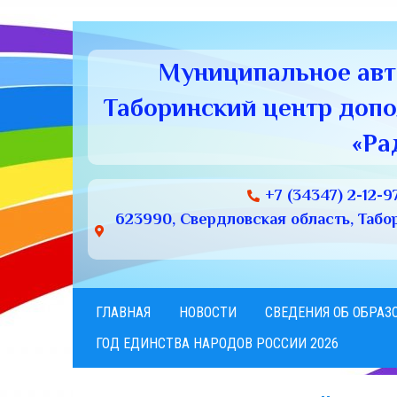
Муниципальное ав
Таборинский центр доп
«Ра
+7 (34347) 2-12-9
623990, Свердловская область, Табори
ГЛАВНАЯ
НОВОСТИ
СВЕДЕНИЯ ОБ ОБРАЗ
ГОД ЕДИНСТВА НАРОДОВ РОССИИ 2026