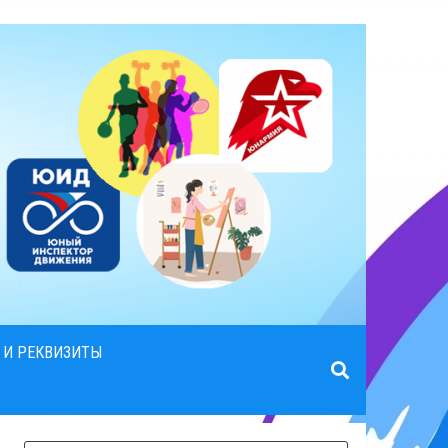
 И РЕКВИЗИТЫ