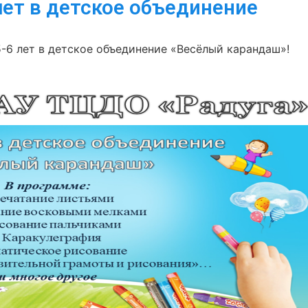
лет в детское объединение
-6 лет в детское объединение «Весёлый карандаш»!