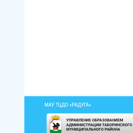
МАУ ТЦДО «РАДУГА»