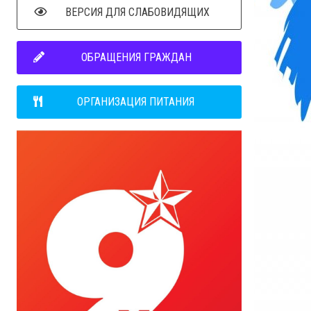
ВЕРСИЯ ДЛЯ СЛАБОВИДЯЩИХ
ОБРАЩЕНИЯ ГРАЖДАН
ОРГАНИЗАЦИЯ ПИТАНИЯ