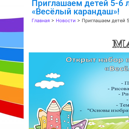
Приглашаем детей 5-6 
«Весёлый карандаш»!
Главная
>
Новости
>
Приглашаем детей 5