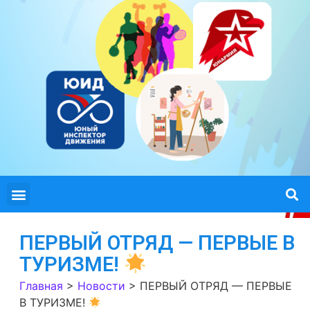
ПЕРВЫЙ ОТРЯД — ПЕРВЫЕ В
ТУРИЗМЕ!
Главная
>
Новости
>
ПЕРВЫЙ ОТРЯД — ПЕРВЫЕ
В ТУРИЗМЕ!