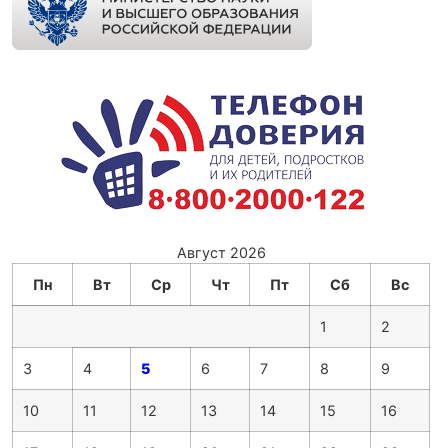
Август 2026
Пн
Вт
Ср
Чт
Пт
Сб
Вс
1
2
3
4
5
6
7
8
9
10
11
12
13
14
15
16