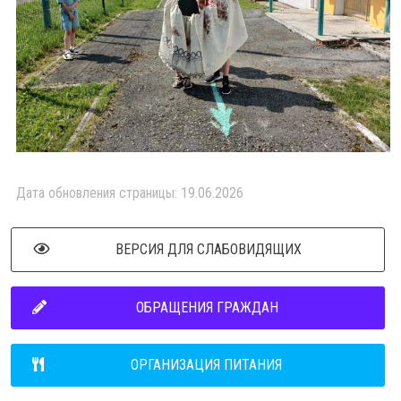
Дата обновления страницы: 19.06.2026
ВЕРСИЯ ДЛЯ СЛАБОВИДЯЩИХ
ОБРАЩЕНИЯ ГРАЖДАН
ОРГАНИЗАЦИЯ ПИТАНИЯ