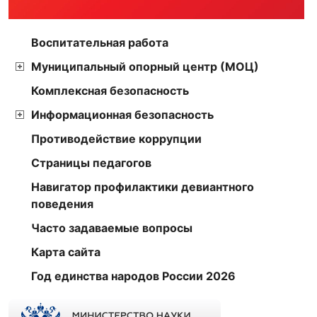
Воспитательная работа
Муниципальный опорный центр (МОЦ)
Комплексная безопасность
Информационная безопасность
Противодействие коррупции
Страницы педагогов
Навигатор профилактики девиантного
поведения
Часто задаваемые вопросы
Карта сайта
Год единства народов России 2026