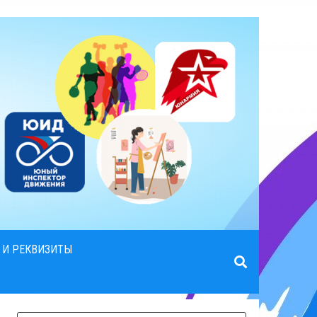
 И РЕКВИЗИТЫ