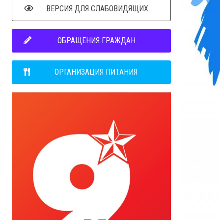
ВЕРСИЯ ДЛЯ СЛАБОВИДЯЩИХ
ОБРАЩЕНИЯ ГРАЖДАН
ОРГАНИЗАЦИЯ ПИТАНИЯ