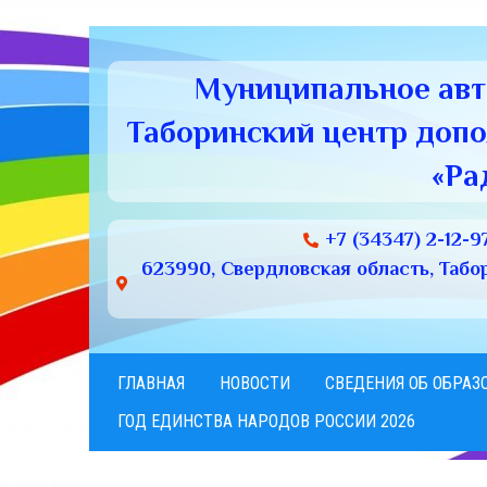
Муниципальное ав
Таборинский центр доп
«Ра
+7 (34347) 2-12-9
623990, Свердловская область, Табори
ГЛАВНАЯ
НОВОСТИ
СВЕДЕНИЯ ОБ ОБРАЗ
ГОД ЕДИНСТВА НАРОДОВ РОССИИ 2026