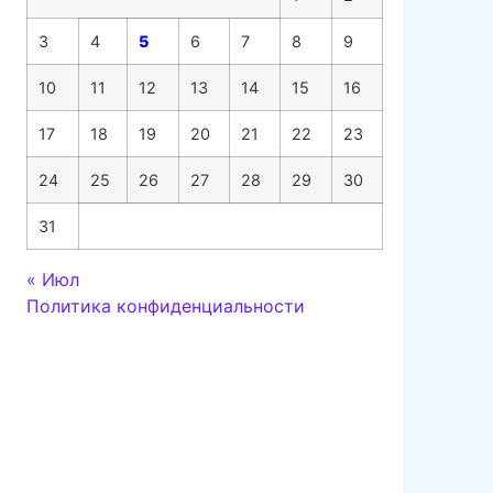
3
4
5
6
7
8
9
10
11
12
13
14
15
16
17
18
19
20
21
22
23
24
25
26
27
28
29
30
31
« Июл
Политика конфиденциальности