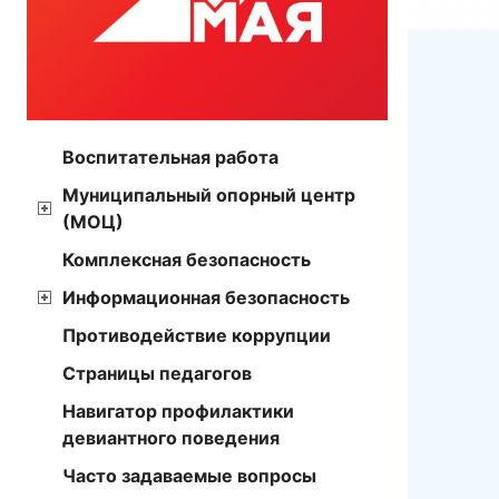
Воспитательная работа
Муниципальный опорный центр
(МОЦ)
Комплексная безопасность
Информационная безопасность
Противодействие коррупции
Страницы педагогов
Навигатор профилактики
девиантного поведения
Часто задаваемые вопросы