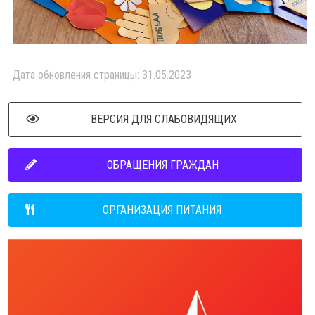
Дата обновления страницы: 31.05.2023
ВЕРСИЯ ДЛЯ СЛАБОВИДЯЩИХ
ОБРАЩЕНИЯ ГРАЖДАН
ОРГАНИЗАЦИЯ ПИТАНИЯ