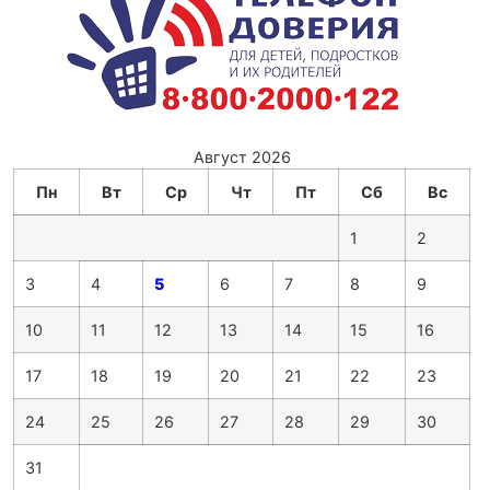
Август 2026
Пн
Вт
Ср
Чт
Пт
Сб
Вс
1
2
3
4
5
6
7
8
9
10
11
12
13
14
15
16
17
18
19
20
21
22
23
24
25
26
27
28
29
30
31