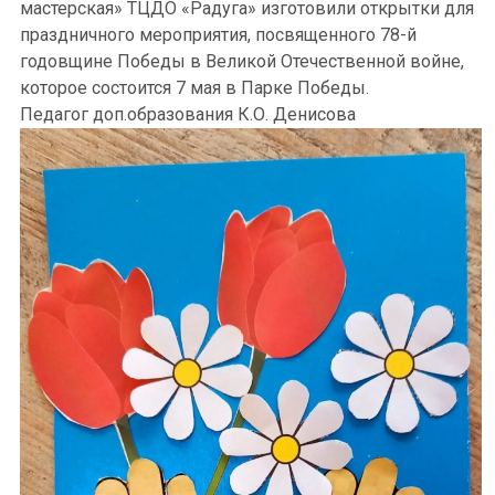
мастерская» ТЦДО «Радуга» изготовили открытки для
праздничного мероприятия, посвященного 78-й
годовщине Победы в Великой Отечественной войне,
которое состоится 7 мая в Парке Победы.
Педагог доп.образования К.О. Денисова