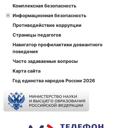
Комплексная безопасность
Информационная безопасность
Противодействие коррупции
Страницы педагогов
Навигатор профилактики девиантного
поведения
Часто задаваемые вопросы
Карта сайта
Год единства народов России 2026