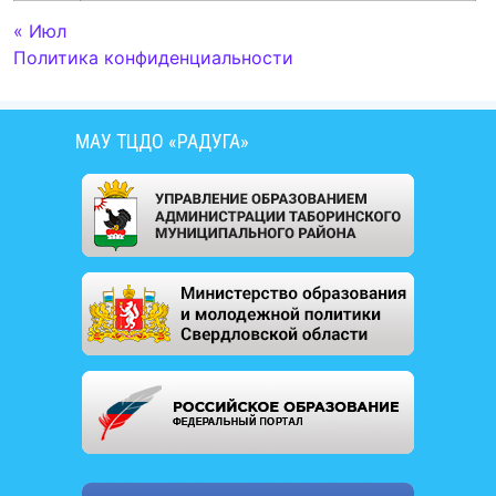
« Июл
Политика конфиденциальности
МАУ ТЦДО «РАДУГА»