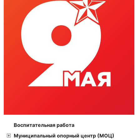
Воспитательная работа
Муниципальный опорный центр (МОЦ)