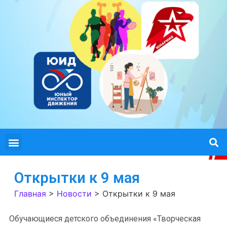
Открытки к 9 мая
Главная
>
Новости
>
Открытки к 9 мая
Обучающиеся детского объединения «Творческая