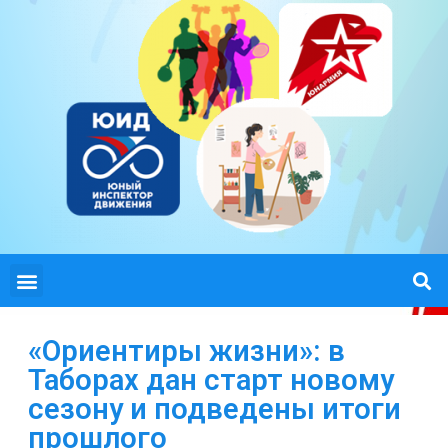
«Ориентиры жизни»: в
Таборах дан старт новому
сезону и подведены итоги
прошлого