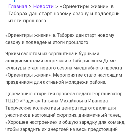
Главная
>
Новости
>
«Ориентиры жизни»: в
Таборах дан старт новому сезону и подведены
итоги прошлого
«Ориентиры жизни»: в Таборах дан старт новому
сезону и подведены итоги прошлого
Ярким салютом из серпантина и бурными
аплодисментами встретили в Таборинском Доме
культуры старт нового сезона масштабного проекта
«Ориентиры жизни». Мероприятие стало настоящим
праздником для активной молодежи района.
Церемонию открытия провела педагог-организатор
ТЦДО «Радуга» Татьяна Михайловна Иванова.
Творческие коллективы центра подготовили для
участников настоящий сюрприз: динамичный танец
«Хорошее настроение» и общую зарядку для команд,
чтобы зарядить их энергией на весь предстоящий