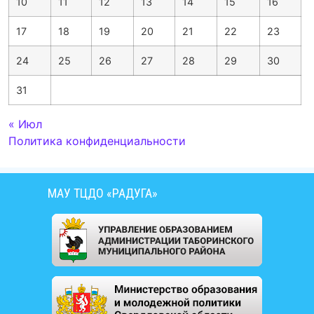
10
11
12
13
14
15
16
17
18
19
20
21
22
23
24
25
26
27
28
29
30
31
« Июл
Политика конфиденциальности
МАУ ТЦДО «РАДУГА»