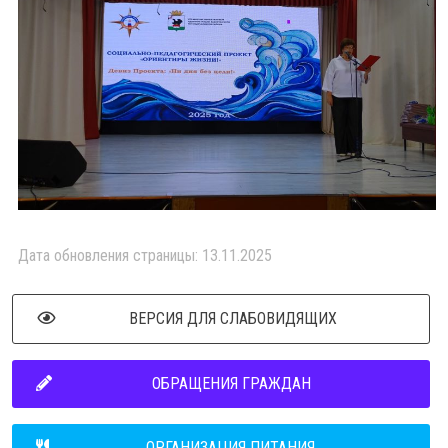
Дата обновления страницы: 13.11.2025
ВЕРСИЯ ДЛЯ СЛАБОВИДЯЩИХ
ОБРАЩЕНИЯ ГРАЖДАН
ОРГАНИЗАЦИЯ ПИТАНИЯ