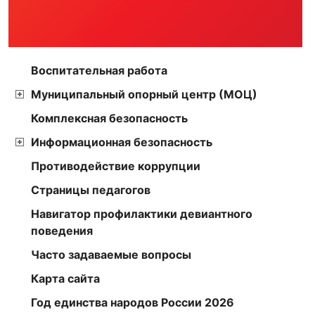
Воспитательная работа
Муниципальный опорный центр (МОЦ)
Комплексная безопасность
Информационная безопасность
Противодействие коррупции
Страницы педагогов
Навигатор профилактики девиантного
поведения
Часто задаваемые вопросы
Карта сайта
Год единства народов России 2026