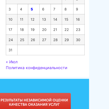
3
4
5
6
7
8
9
10
11
12
13
14
15
16
17
18
19
20
21
22
23
24
25
26
27
28
29
30
31
« Июл
Политика конфиденциальности