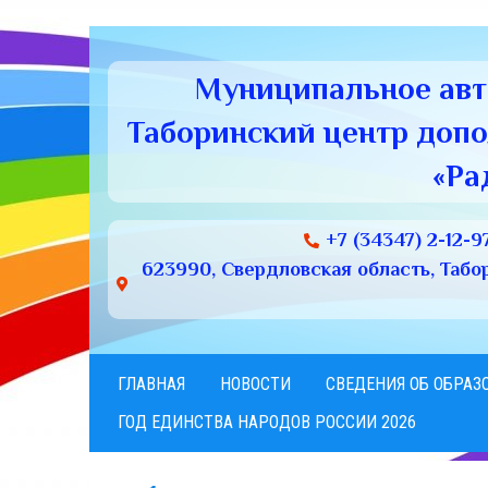
Муниципальное ав
Таборинский центр доп
«Ра
+7 (34347) 2-12-9
623990, Свердловская область, Табори
ГЛАВНАЯ
НОВОСТИ
СВЕДЕНИЯ ОБ ОБРАЗ
ГОД ЕДИНСТВА НАРОДОВ РОССИИ 2026