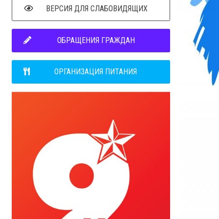
ВЕРСИЯ ДЛЯ СЛАБОВИДЯЩИХ
ОБРАЩЕНИЯ ГРАЖДАН
ОРГАНИЗАЦИЯ ПИТАНИЯ