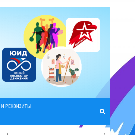
 И РЕКВИЗИТЫ