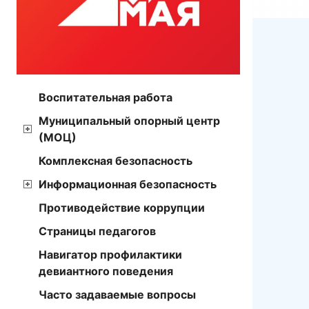
Воспитательная работа
Муниципальный опорный центр
(МОЦ)
Комплексная безопасность
Информационная безопасность
Противодействие коррупции
Страницы педагогов
Навигатор профилактики
девиантного поведения
Часто задаваемые вопросы