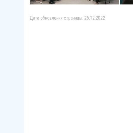
Дата обновления страницы: 26.12.2022