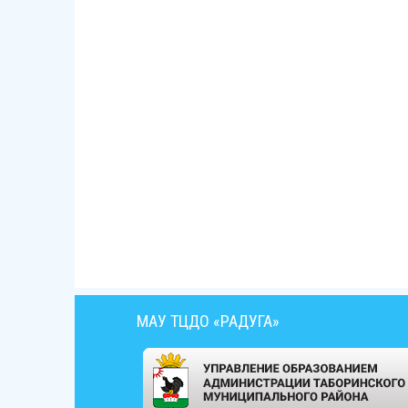
МАУ ТЦДО «РАДУГА»