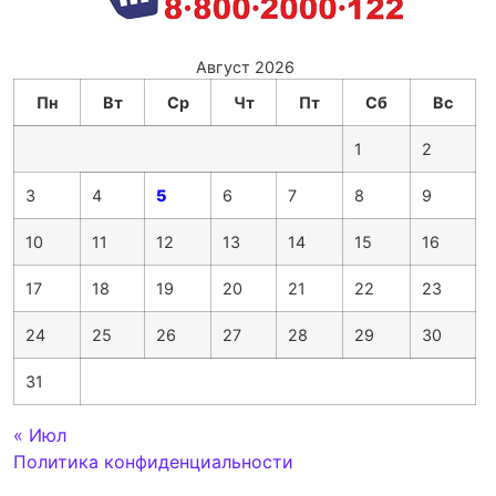
Август 2026
Пн
Вт
Ср
Чт
Пт
Сб
Вс
1
2
3
4
5
6
7
8
9
10
11
12
13
14
15
16
17
18
19
20
21
22
23
24
25
26
27
28
29
30
31
« Июл
Политика конфиденциальности