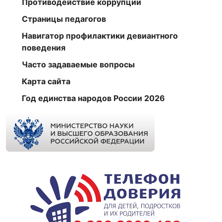
Противодействие коррупции
Страницы педагогов
Навигатор профилактики девиантного
поведения
Часто задаваемые вопросы
Карта сайта
Год единства народов России 2026