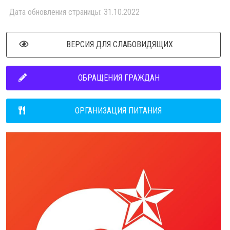
Дата обновления страницы: 31.10.2022
ВЕРСИЯ ДЛЯ СЛАБОВИДЯЩИХ
ОБРАЩЕНИЯ ГРАЖДАН
ОРГАНИЗАЦИЯ ПИТАНИЯ