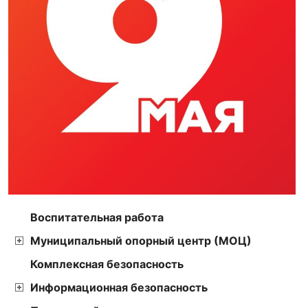
Воспитательная работа
Муниципальный опорный центр (МОЦ)
Комплексная безопасность
Информационная безопасность