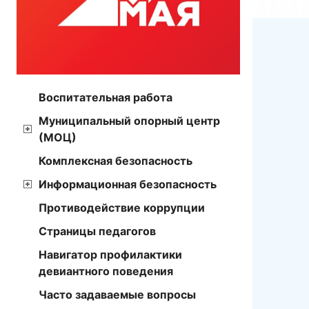
Воспитательная работа
Муниципальный опорный центр
(МОЦ)
Комплексная безопасность
Информационная безопасность
Противодействие коррупции
Страницы педагогов
Навигатор профилактики
девиантного поведения
Часто задаваемые вопросы