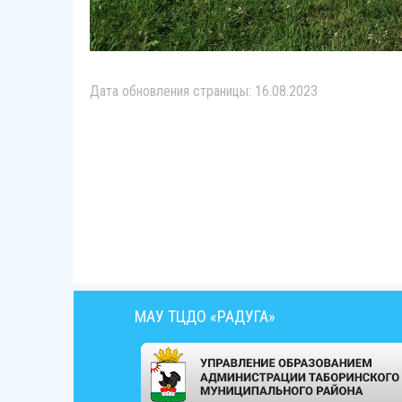
Дата обновления страницы: 16.08.2023
МАУ ТЦДО «РАДУГА»