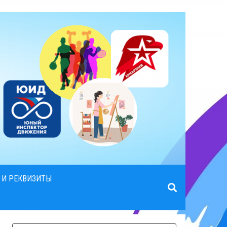
 И РЕКВИЗИТЫ