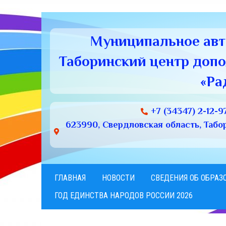
Муниципальное ав
Таборинский центр доп
«Ра
+7 (34347) 2-12-9
623990, Свердловская область, Табори
ГЛАВНАЯ
НОВОСТИ
СВЕДЕНИЯ ОБ ОБРАЗ
ГОД ЕДИНСТВА НАРОДОВ РОССИИ 2026