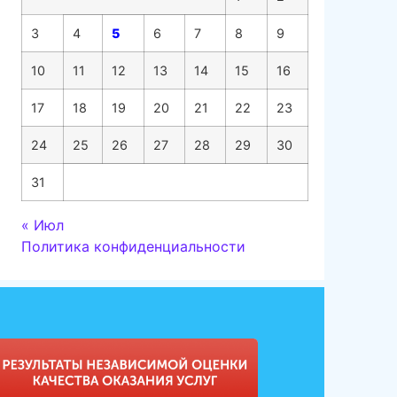
3
4
5
6
7
8
9
10
11
12
13
14
15
16
17
18
19
20
21
22
23
24
25
26
27
28
29
30
31
« Июл
Политика конфиденциальности