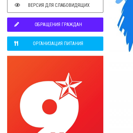
ВЕРСИЯ ДЛЯ СЛАБОВИДЯЩИХ
ОБРАЩЕНИЯ ГРАЖДАН
ОРГАНИЗАЦИЯ ПИТАНИЯ