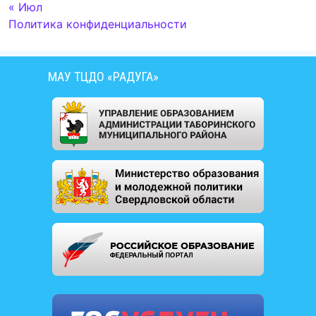
« Июл
Политика конфиденциальности
МАУ ТЦДО «РАДУГА»