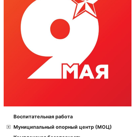
Воспитательная работа
Муниципальный опорный центр (МОЦ)