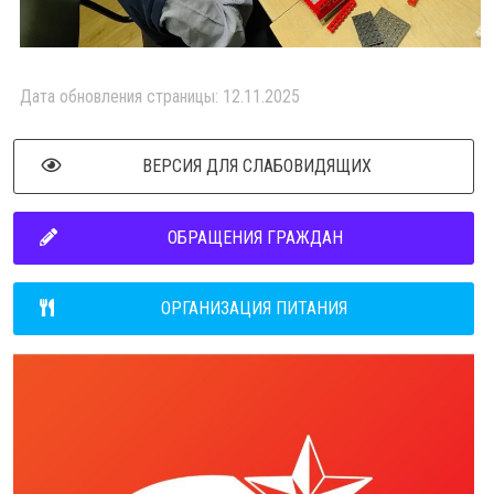
Дата обновления страницы: 12.11.2025
ВЕРСИЯ ДЛЯ СЛАБОВИДЯЩИХ
ОБРАЩЕНИЯ ГРАЖДАН
ОРГАНИЗАЦИЯ ПИТАНИЯ