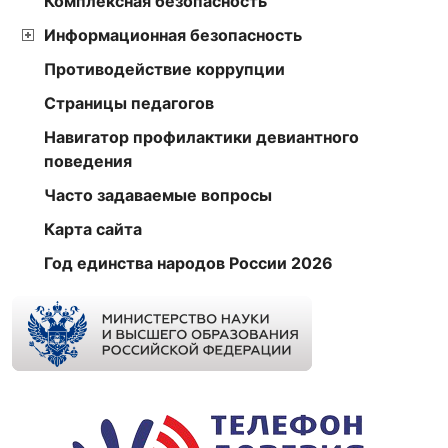
Комплексная безопасность
Информационная безопасность
Противодействие коррупции
Страницы педагогов
Навигатор профилактики девиантного
поведения
Часто задаваемые вопросы
Карта сайта
Год единства народов России 2026