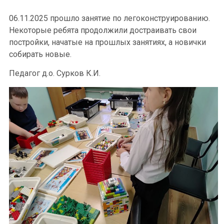
06.11.2025 прошло занятие по легоконструированию.
Некоторые ребята продолжили достраивать свои
постройки, начатые на прошлых занятиях, а новички
собирать новые.
Педагог д.о. Сурков К.И.