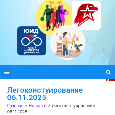
Легоконстуирование
06.11.2025
Главная
>
Новости
>
Легоконстуирование
06.11.2025