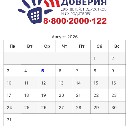
Август 2026
Пн
Вт
Ср
Чт
Пт
Сб
Вс
1
2
3
4
5
6
7
8
9
10
11
12
13
14
15
16
17
18
19
20
21
22
23
24
25
26
27
28
29
30
31