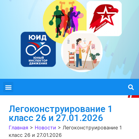
Легоконструирование 1
класс 26 и 27.01.2026
Главная
>
Новости
>
Легоконструирование 1
класс 26 и 27.01.2026