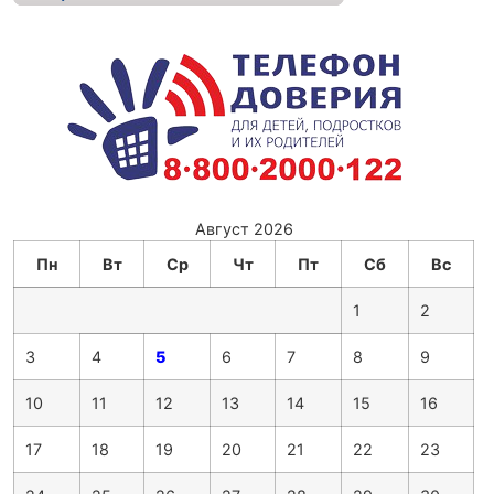
Август 2026
Пн
Вт
Ср
Чт
Пт
Сб
Вс
1
2
3
4
5
6
7
8
9
10
11
12
13
14
15
16
17
18
19
20
21
22
23