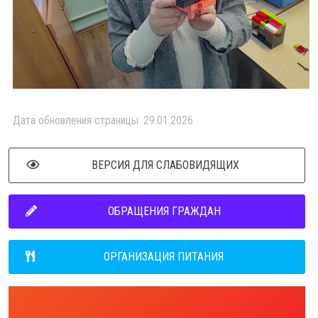
Дата обновления страницы: 29.01.2026
ВЕРСИЯ ДЛЯ СЛАБОВИДЯЩИХ
ОБРАЩЕНИЯ ГРАЖДАН
ОРГАНИЗАЦИЯ ПИТАНИЯ