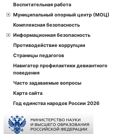
Воспитательная работа
Муниципальный опорный центр (МОЦ)
Комплексная безопасность
Информационная безопасность
Противодействие коррупции
Страницы педагогов
Навигатор профилактики девиантного
поведения
Часто задаваемые вопросы
Карта сайта
Год единства народов России 2026