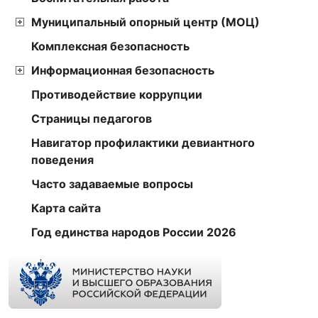
Муниципальный опорный центр (МОЦ)
Комплексная безопасность
Информационная безопасность
Противодействие коррупции
Страницы педагогов
Навигатор профилактики девиантного
поведения
Часто задаваемые вопросы
Карта сайта
Год единства народов России 2026