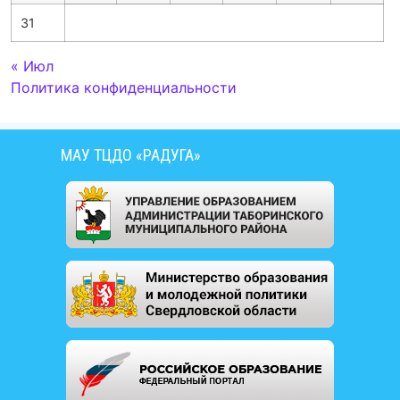
31
« Июл
Политика конфиденциальности
МАУ ТЦДО «РАДУГА»