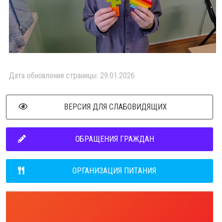
Дата обновления страницы: 29.01.2026
ВЕРСИЯ ДЛЯ СЛАБОВИДЯЩИХ
ОБРАЩЕНИЯ ГРАЖДАН
ОРГАНИЗАЦИЯ ПИТАНИЯ