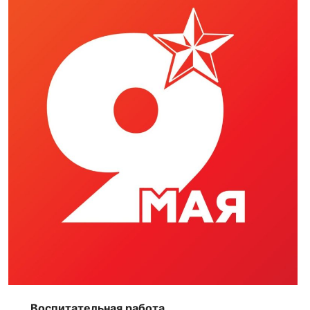
Воспитательная работа