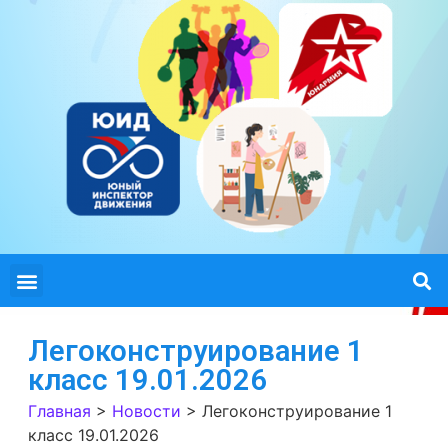
Легоконструирование 1
класс 19.01.2026
Главная
>
Новости
>
Легоконструирование 1
класс 19.01.2026