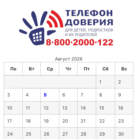
Август 2026
Пн
Вт
Ср
Чт
Пт
Сб
Вс
1
2
3
4
5
6
7
8
9
10
11
12
13
14
15
16
17
18
19
20
21
22
23
24
25
26
27
28
29
30