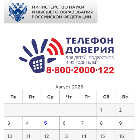
Август 2026
Пн
Вт
Ср
Чт
Пт
Сб
Вс
1
2
3
4
5
6
7
8
9
10
11
12
13
14
15
16