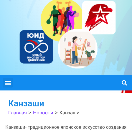
Канзаши
Главная
>
Новости
>
Канзаши
Канзаши- традиционное японское искусство создания