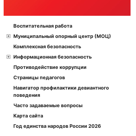
Воспитательная работа
Муниципальный опорный центр (МОЦ)
Комплексная безопасность
Информационная безопасность
Противодействие коррупции
Страницы педагогов
Навигатор профилактики девиантного
поведения
Часто задаваемые вопросы
Карта сайта
Год единства народов России 2026