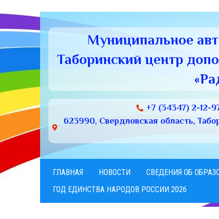
Муниципальное ав
Таборинский центр доп
«Ра
+7 (34347) 2-12-9
623990, Свердловская область, Табори
ГЛАВНАЯ
НОВОСТИ
СВЕДЕНИЯ ОБ ОБРАЗ
ГОД ЕДИНСТВА НАРОДОВ РОССИИ 2026