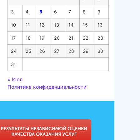
3
4
5
6
7
8
9
10
11
12
13
14
15
16
17
18
19
20
21
22
23
24
25
26
27
28
29
30
31
« Июл
Политика конфиденциальности