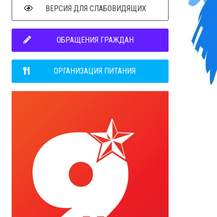
ВЕРСИЯ ДЛЯ СЛАБОВИДЯЩИХ
ОБРАЩЕНИЯ ГРАЖДАН
ОРГАНИЗАЦИЯ ПИТАНИЯ