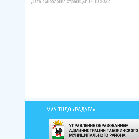
Дата обновления страницы: 14.10.2022
МАУ ТЦДО «РАДУГА»