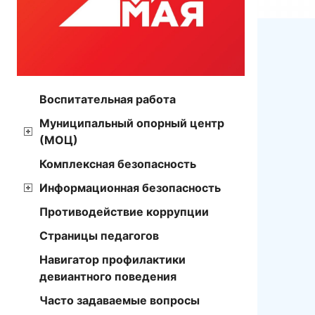
Воспитательная работа
Муниципальный опорный центр
(МОЦ)
Комплексная безопасность
Информационная безопасность
Противодействие коррупции
Страницы педагогов
Навигатор профилактики
девиантного поведения
Часто задаваемые вопросы