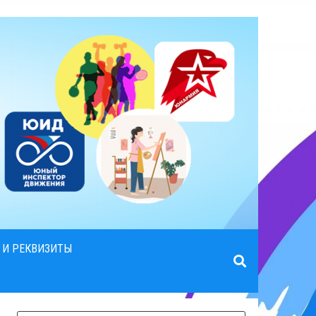
 И РЕКВИЗИТЫ