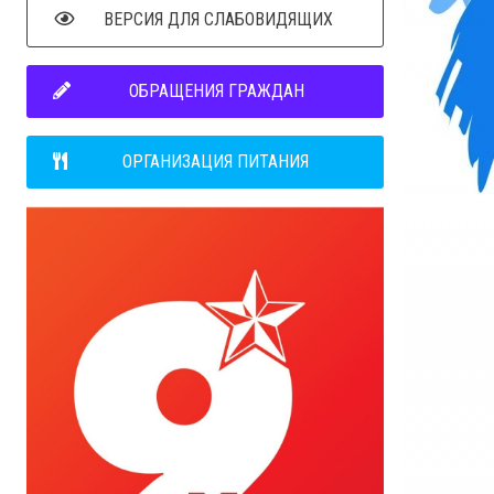
ВЕРСИЯ ДЛЯ СЛАБОВИДЯЩИХ
ОБРАЩЕНИЯ ГРАЖДАН
ОРГАНИЗАЦИЯ ПИТАНИЯ