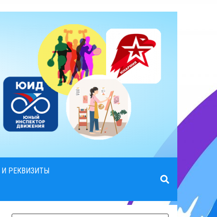
 И РЕКВИЗИТЫ