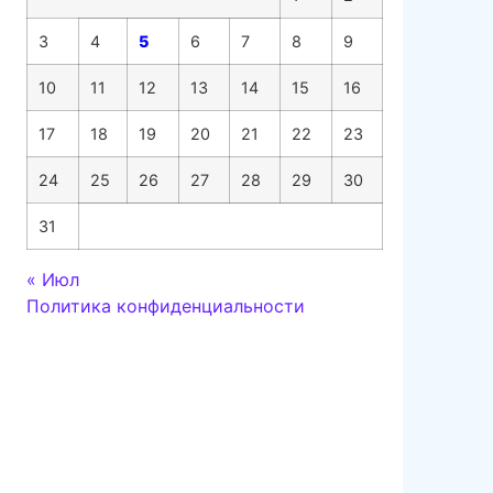
3
4
5
6
7
8
9
10
11
12
13
14
15
16
17
18
19
20
21
22
23
24
25
26
27
28
29
30
31
« Июл
Политика конфиденциальности