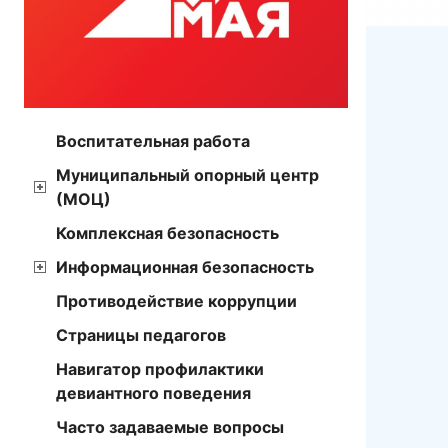
Воспитательная работа
Муниципальный опорный центр
(МОЦ)
Комплексная безопасность
Информационная безопасность
Противодействие коррупции
Страницы педагогов
Навигатор профилактики
девиантного поведения
Часто задаваемые вопросы