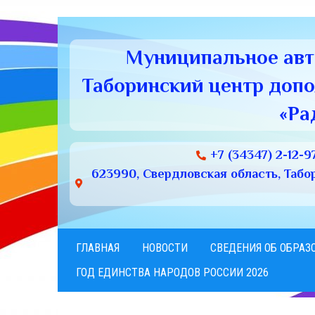
Муниципальное ав
Таборинский центр доп
«Ра
+7 (34347) 2-12-9
623990, Свердловская область, Табори
ГЛАВНАЯ
НОВОСТИ
СВЕДЕНИЯ ОБ ОБРАЗ
ГОД ЕДИНСТВА НАРОДОВ РОССИИ 2026