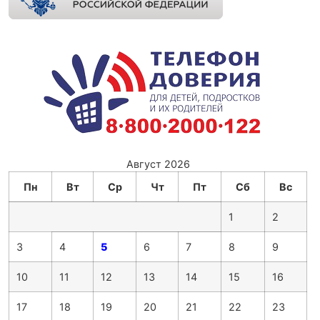
Август 2026
Пн
Вт
Ср
Чт
Пт
Сб
Вс
1
2
3
4
5
6
7
8
9
10
11
12
13
14
15
16
17
18
19
20
21
22
23