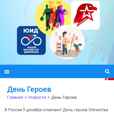
День Героев
Главная
>
Новости
>
День Героев
В России 9 декабря отмечают День героев Отечества.