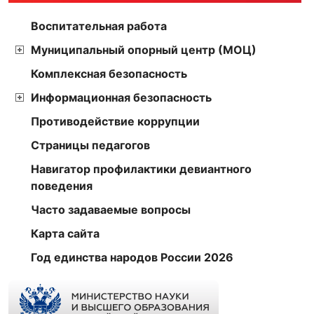
Воспитательная работа
Муниципальный опорный центр (МОЦ)
Комплексная безопасность
Информационная безопасность
Противодействие коррупции
Страницы педагогов
Навигатор профилактики девиантного
поведения
Часто задаваемые вопросы
Карта сайта
Год единства народов России 2026