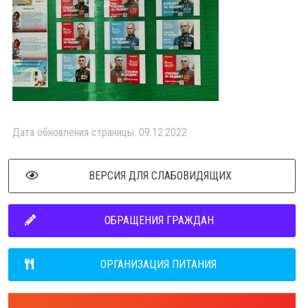
Дата обновления страницы: 09.12.2022
ВЕРСИЯ ДЛЯ СЛАБОВИДЯЩИХ
ОБРАЩЕНИЯ ГРАЖДАН
ОРГАНИЗАЦИЯ ПИТАНИЯ