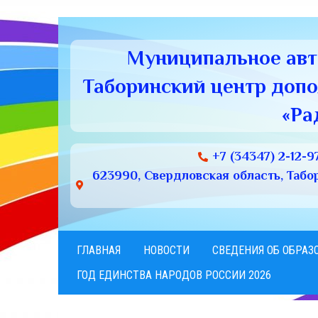
Муниципальное ав
Таборинский центр доп
«Ра
+7 (34347) 2-12-9
623990, Свердловская область, Табори
ГЛАВНАЯ
НОВОСТИ
СВЕДЕНИЯ ОБ ОБРАЗ
ГОД ЕДИНСТВА НАРОДОВ РОССИИ 2026