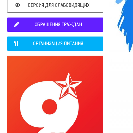
ВЕРСИЯ ДЛЯ СЛАБОВИДЯЩИХ
ОБРАЩЕНИЯ ГРАЖДАН
ОРГАНИЗАЦИЯ ПИТАНИЯ