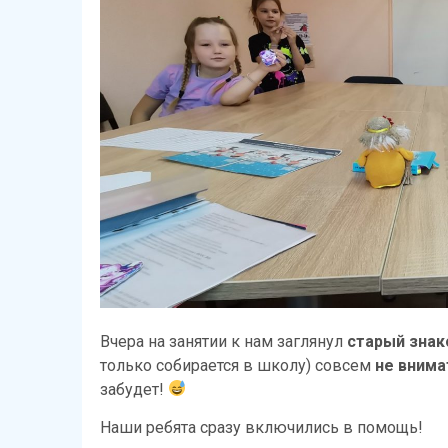
Вчера на занятии к нам заглянул
старый знак
только собирается в школу) совсем
не вним
забудет!
Наши ребята сразу включились в помощь!