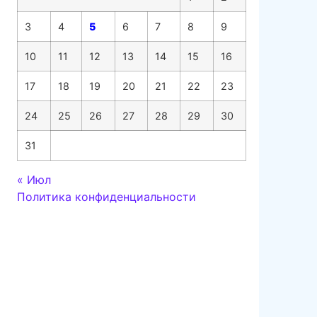
3
4
5
6
7
8
9
10
11
12
13
14
15
16
17
18
19
20
21
22
23
24
25
26
27
28
29
30
31
« Июл
Политика конфиденциальности