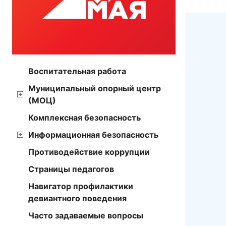
Воспитательная работа
Муниципальный опорный центр
(МОЦ)
Комплексная безопасность
Информационная безопасность
Противодействие коррупции
Страницы педагогов
Навигатор профилактики
девиантного поведения
Часто задаваемые вопросы