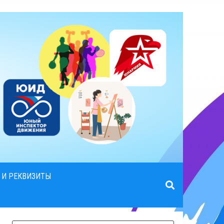
 И РЕКВИЗИТЫ