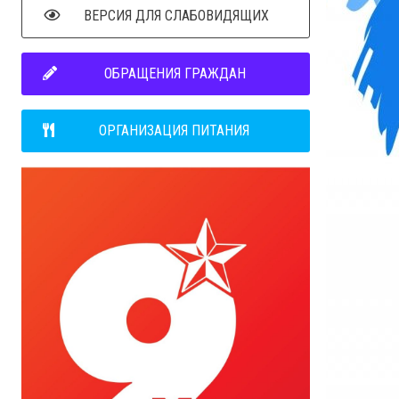
ВЕРСИЯ ДЛЯ СЛАБОВИДЯЩИХ
ОБРАЩЕНИЯ ГРАЖДАН
ОРГАНИЗАЦИЯ ПИТАНИЯ