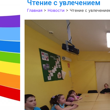
Чтение с увлечением
Главная
>
Новости
>
Чтение с увлечение