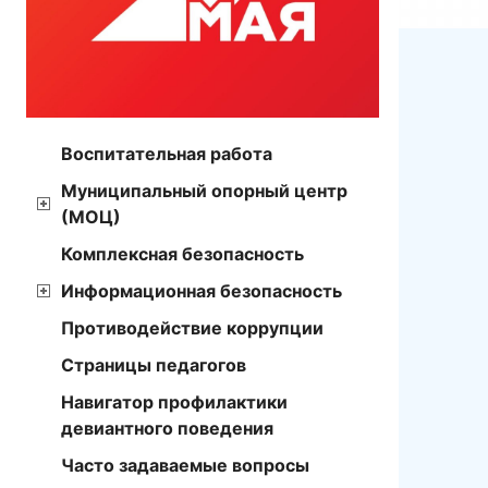
Воспитательная работа
Муниципальный опорный центр
(МОЦ)
Комплексная безопасность
Информационная безопасность
Противодействие коррупции
Страницы педагогов
Навигатор профилактики
девиантного поведения
Часто задаваемые вопросы