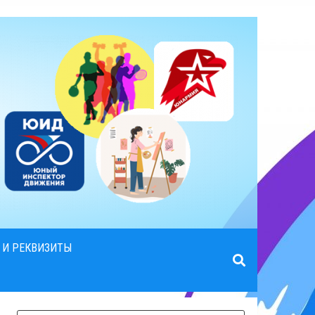
 И РЕКВИЗИТЫ