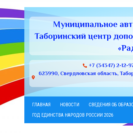
Муниципальное ав
Таборинский центр доп
«Ра
+7 (34347) 2-12-9
623990, Свердловская область, Табори
ГЛАВНАЯ
НОВОСТИ
СВЕДЕНИЯ ОБ ОБРАЗ
ГОД ЕДИНСТВА НАРОДОВ РОССИИ 2026