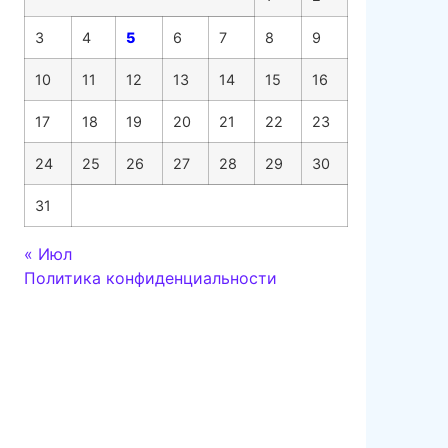
3
4
5
6
7
8
9
10
11
12
13
14
15
16
17
18
19
20
21
22
23
24
25
26
27
28
29
30
31
« Июл
Политика конфиденциальности