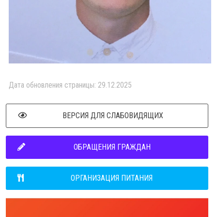
Дата обновления страницы: 29.12.2025
ВЕРСИЯ ДЛЯ СЛАБОВИДЯЩИХ
ОБРАЩЕНИЯ ГРАЖДАН
ОРГАНИЗАЦИЯ ПИТАНИЯ