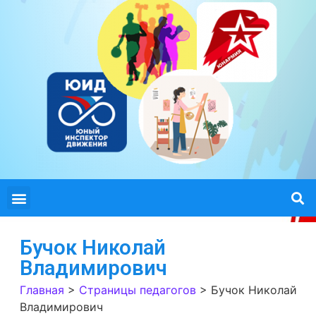
Бучок Николай
Владимирович
Главная
>
Страницы педагогов
>
Бучок Николай
Владимирович