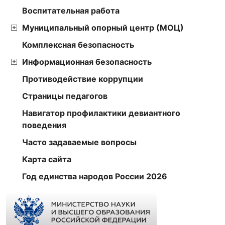
Воспитательная работа
Муниципальный опорный центр (МОЦ)
Комплексная безопасность
Информационная безопасность
Противодействие коррупции
Страницы педагогов
Навигатор профилактики девиантного
поведения
Часто задаваемые вопросы
Карта сайта
Год единства народов России 2026