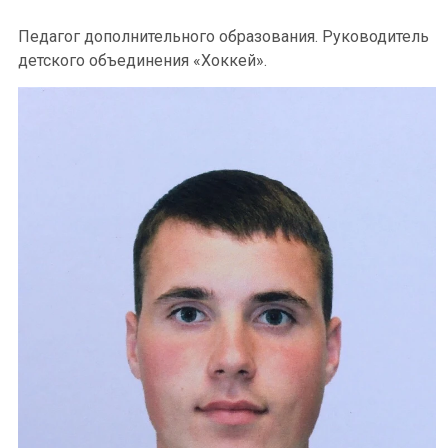
Педагог дополнительного образования. Руководитель
детского объединения «Хоккей».