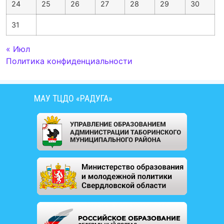
24
25
26
27
28
29
30
31
« Июл
Политика конфиденциальности
МАУ ТЦДО «РАДУГА»