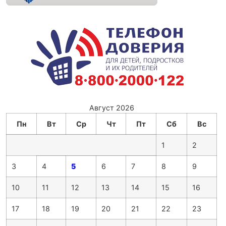
Август 2026
Пн
Вт
Ср
Чт
Пт
Сб
Вс
1
2
3
4
5
6
7
8
9
10
11
12
13
14
15
16
17
18
19
20
21
22
23