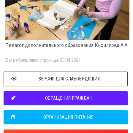
Педагог дополнительного образования Кириллова А.А.
Дата обновления страницы: 20.04.2024
ВЕРСИЯ ДЛЯ СЛАБОВИДЯЩИХ
ОБРАЩЕНИЯ ГРАЖДАН
ОРГАНИЗАЦИЯ ПИТАНИЯ