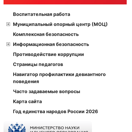
Воспитательная работа
Муниципальный опорный центр (МОЦ)
Комплексная безопасность
Информационная безопасность
Противодействие коррупции
Страницы педагогов
Навигатор профилактики девиантного
поведения
Часто задаваемые вопросы
Карта сайта
Год единства народов России 2026