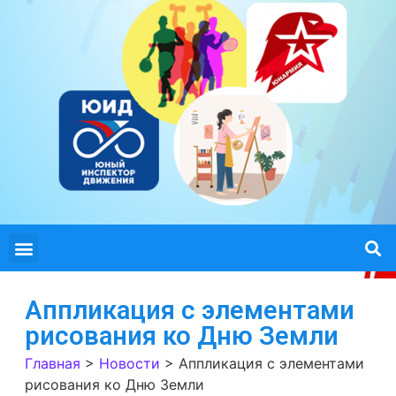
Аппликация с элементами
рисования ко Дню Земли
Главная
>
Новости
>
Аппликация с элементами
рисования ко Дню Земли