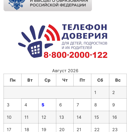
Август 2026
Пн
Вт
Ср
Чт
Пт
Сб
Вс
1
2
3
4
5
6
7
8
9
10
11
12
13
14
15
16
17
18
19
20
21
22
23