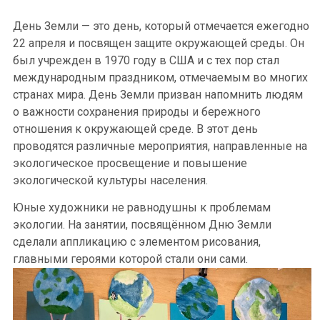
День Земли — это день, который отмечается ежегодно
22 апреля и посвящен защите окружающей среды. Он
был учрежден в 1970 году в США и с тех пор стал
международным праздником, отмечаемым во многих
странах мира. День Земли призван напомнить людям
о важности сохранения природы и бережного
отношения к окружающей среде. В этот день
проводятся различные мероприятия, направленные на
экологическое просвещение и повышение
экологической культуры населения.
Юные художники не равнодушны к проблемам
экологии. На занятии, посвящённом Дню Земли
сделали аппликацию с элементом рисования,
главными героями которой стали они сами.