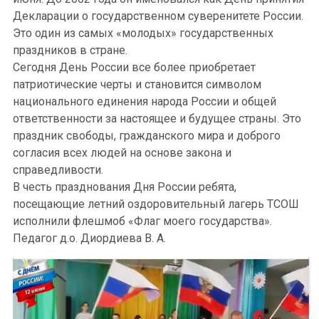
Декларации о государственном суверенитете России.
Это один из самых «молодых» государственных
праздников в стране.
Сегодня День России все более приобретает
патриотические черты и становится символом
национального единения народа России и общей
ответственности за настоящее и будущее страны. Это
праздник свободы, гражданского мира и доброго
согласия всех людей на основе закона и
справедливости.
В честь празднования Дня России ребята,
посещающие летний оздоровительный лагерь ТСОШ
исполнили флешмоб «Флаг моего государства».
Педагог д.о. Диордиева В. А.