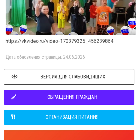
https://vkvideo.ru/video-170379325_456239864
Дата обновления страницы: 24.06.2026
ВЕРСИЯ ДЛЯ СЛАБОВИДЯЩИХ
ОБРАЩЕНИЯ ГРАЖДАН
ОРГАНИЗАЦИЯ ПИТАНИЯ