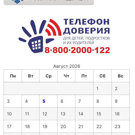
Август 2026
Пн
Вт
Ср
Чт
Пт
Сб
Вс
1
2
3
4
5
6
7
8
9
10
11
12
13
14
15
16
17
18
19
20
21
22
23