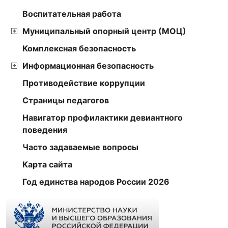
Воспитательная работа
Муниципальный опорный центр (МОЦ)
Комплексная безопасность
Информационная безопасность
Противодействие коррупции
Страницы педагогов
Навигатор профилактики девиантного
поведения
Часто задаваемые вопросы
Карта сайта
Год единства народов России 2026