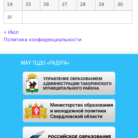
24
25
26
27
28
29
30
31
« Июл
Политика конфиденциальности
МАУ ТЦДО «РАДУГА»