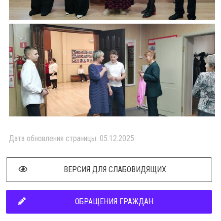
Дата обновления страницы: 05.12.2025
ВЕРСИЯ ДЛЯ СЛАБОВИДЯЩИХ
ОБРАЩЕНИЯ ГРАЖДАН