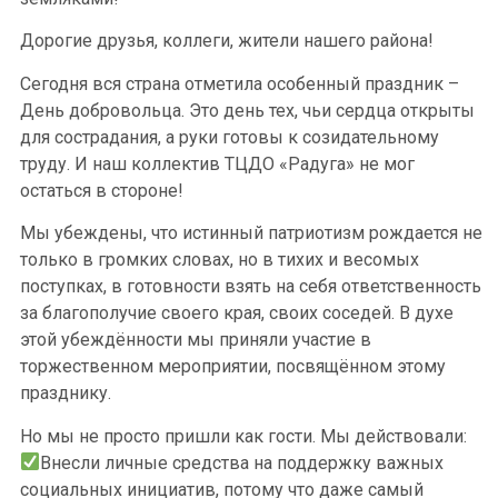
Дорогие друзья, коллеги, жители нашего района!
Сегодня вся страна отметила особенный праздник –
День добровольца. Это день тех, чьи сердца открыты
для сострадания, а руки готовы к созидательному
труду. И наш коллектив ТЦДО «Радуга» не мог
остаться в стороне!
Мы убеждены, что истинный патриотизм рождается не
только в громких словах, но в тихих и весомых
поступках, в готовности взять на себя ответственность
за благополучие своего края, своих соседей. В духе
этой убеждённости мы приняли участие в
торжественном мероприятии, посвящённом этому
празднику.
Но мы не просто пришли как гости. Мы действовали:
Внесли личные средства на поддержку важных
социальных инициатив, потому что даже самый