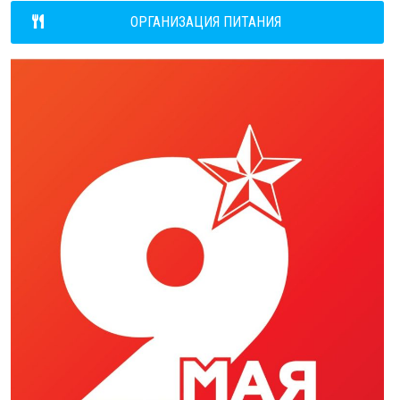
ОРГАНИЗАЦИЯ ПИТАНИЯ