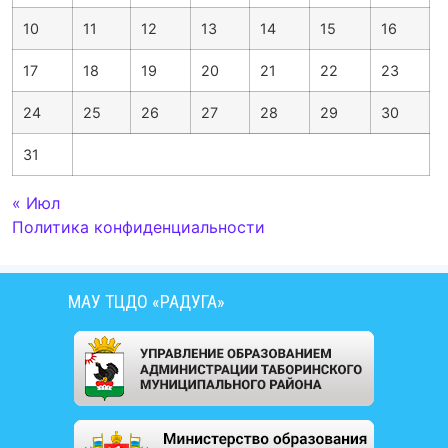
10
11
12
13
14
15
16
17
18
19
20
21
22
23
24
25
26
27
28
29
30
31
« Июл
Политика конфиденциальности
МАУ ТЦДО «РАДУГА»