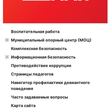
Воспитательная работа
Муниципальный опорный центр (МОЦ)
Комплексная безопасность
Информационная безопасность
Противодействие коррупции
Страницы педагогов
Навигатор профилактики девиантного
поведения
Часто задаваемые вопросы
Карта сайта