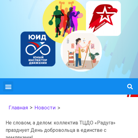
Главная
>
Новости
>
Не словом, а делом: коллектив ТЦДО «Радуга»
празднует День добровольца в единстве с
земляками!