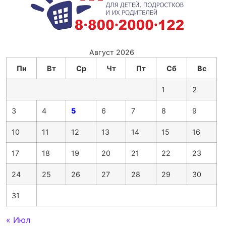
Август 2026
Пн
Вт
Ср
Чт
Пт
Сб
Вс
1
2
3
4
5
6
7
8
9
10
11
12
13
14
15
16
17
18
19
20
21
22
23
24
25
26
27
28
29
30
31
« Июл