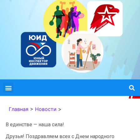
Главная
>
Новости
>
В единстве — наша сила!
Друзья! Поздравляем всех с Днем народного