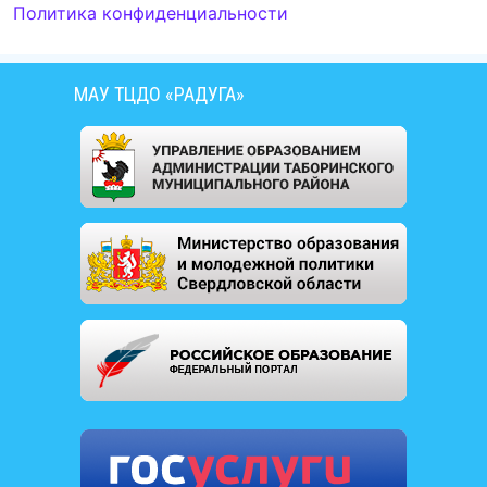
Политика конфиденциальности
МАУ ТЦДО «РАДУГА»