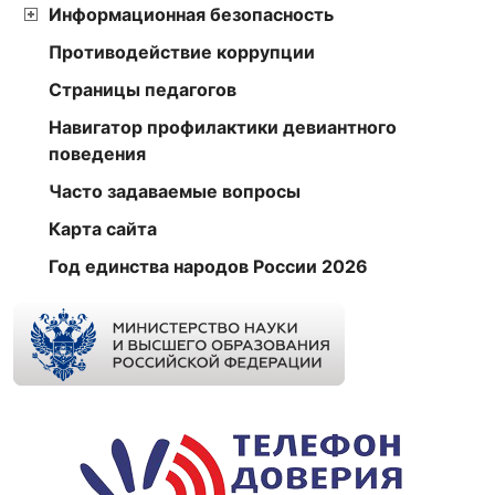
Информационная безопасность
Противодействие коррупции
Страницы педагогов
Навигатор профилактики девиантного
поведения
Часто задаваемые вопросы
Карта сайта
Год единства народов России 2026