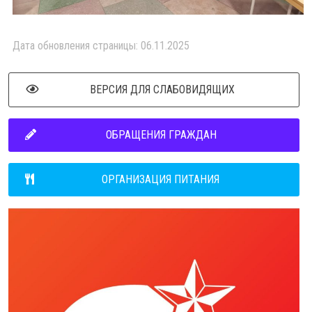
Дата обновления страницы: 06.11.2025
ВЕРСИЯ ДЛЯ СЛАБОВИДЯЩИХ
ОБРАЩЕНИЯ ГРАЖДАН
ОРГАНИЗАЦИЯ ПИТАНИЯ