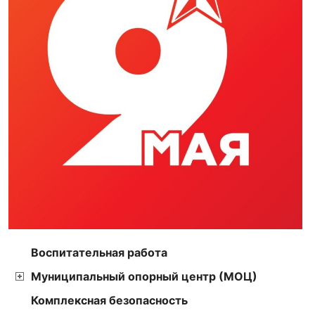
Воспитательная работа
Муниципальный опорный центр (МОЦ)
Комплексная безопасность