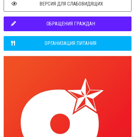
ВЕРСИЯ ДЛЯ СЛАБОВИДЯЩИХ
ОБРАЩЕНИЯ ГРАЖДАН
ОРГАНИЗАЦИЯ ПИТАНИЯ