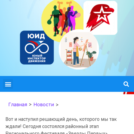
Главная
>
Новости
>
Вот и наступил решающий день, которого мы так
ждали! Сегодня состоялся районный этап
Регионального фестиваля «Звезды Первых».