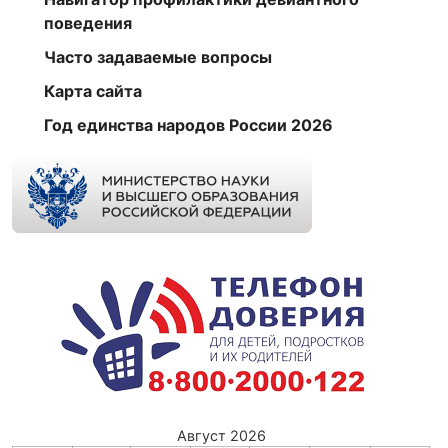
поведения
Часто задаваемые вопросы
Карта сайта
Год единства народов России 2026
Август 2026