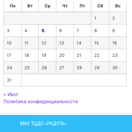
Пн
Вт
Ср
Чт
Пт
Сб
Вс
1
2
3
4
5
6
7
8
9
10
11
12
13
14
15
16
17
18
19
20
21
22
23
24
25
26
27
28
29
30
31
« Июл
Политика конфиденциальности
МАУ ТЦДО «РАДУГА»