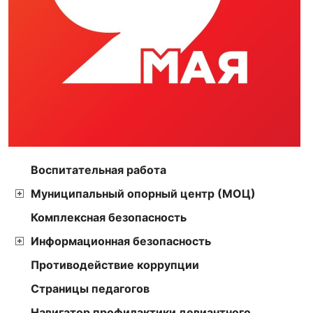
Воспитательная работа
Муниципальный опорный центр (МОЦ)
Комплексная безопасность
Информационная безопасность
Противодействие коррупции
Страницы педагогов
Навигатор профилактики девиантного