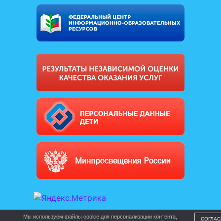
Мы используем файлы cookie для персонализации контента,
СОГЛАС