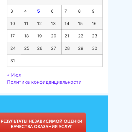
3
4
5
6
7
8
9
10
11
12
13
14
15
16
17
18
19
20
21
22
23
24
25
26
27
28
29
30
31
« Июл
Политика конфиденциальности