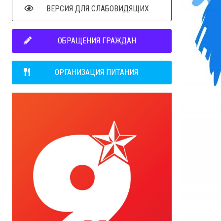
ВЕРСИЯ ДЛЯ СЛАБОВИДЯЩИХ
ОБРАЩЕНИЯ ГРАЖДАН
ОРГАНИЗАЦИЯ ПИТАНИЯ