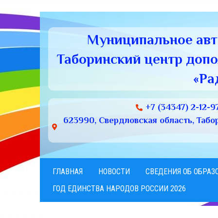
Муниципальное ав
Таборинский центр доп
«Ра
+7 (34347) 2-12-9
623990, Свердловская область, Табори
ГЛАВНАЯ
НОВОСТИ
СВЕДЕНИЯ ОБ ОБРАЗ
ГОД ЕДИНСТВА НАРОДОВ РОССИИ 2026