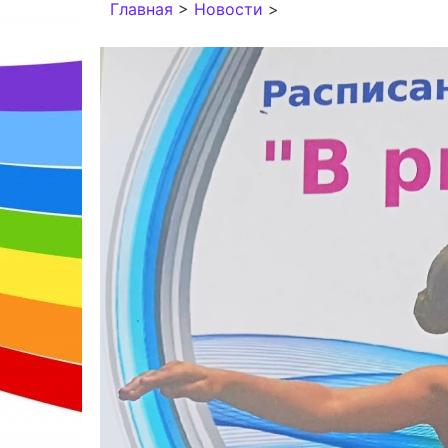
Главная
>
Новости
>