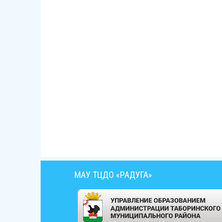
МАУ ТЦДО «РАДУГА»