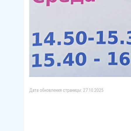
Дата обновления страницы: 27.10.2025