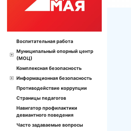
Воспитательная работа
Муниципальный опорный центр
(МОЦ)
Комплексная безопасность
Информационная безопасность
Противодействие коррупции
Страницы педагогов
Навигатор профилактики
девиантного поведения
Часто задаваемые вопросы