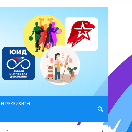
 И РЕКВИЗИТЫ