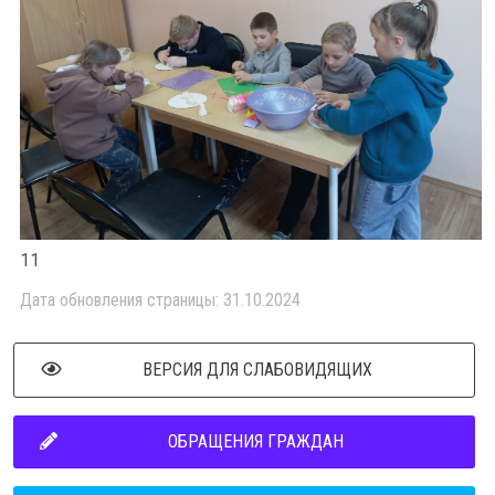
11
Дата обновления страницы: 31.10.2024
ВЕРСИЯ ДЛЯ СЛАБОВИДЯЩИХ
ОБРАЩЕНИЯ ГРАЖДАН