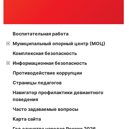
Воспитательная работа
Муниципальный опорный центр (МОЦ)
Комплексная безопасность
Информационная безопасность
Противодействие коррупции
Страницы педагогов
Навигатор профилактики девиантного
поведения
Часто задаваемые вопросы
Карта сайта
Год единства народов России 2026