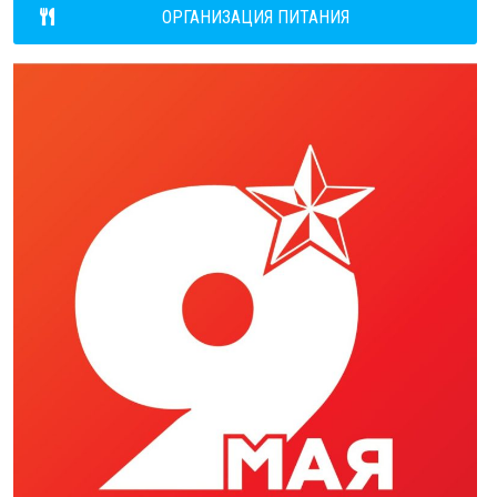
ОРГАНИЗАЦИЯ ПИТАНИЯ