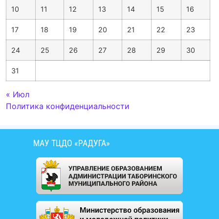
10
11
12
13
14
15
16
17
18
19
20
21
22
23
24
25
26
27
28
29
30
31
« Июл
Политика конфиденциальности
МАУ ТЦДО «РАДУГА»